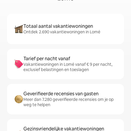
Totaal aantal vakantiewoningen
Ontdek 2.690 vakantiewoningen in Lomé
Tarief per nacht vanaf
Vakantiewoningen in Lomé vanaf € 9 per nacht,
exclusief belastingen en toeslagen
Geverifieerde recensies van gasten
Meer dan 7.280 geverifieerde recensies om je op
weg te helpen
Gezinsvriendelijke vakantiewoningen