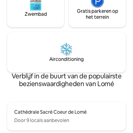
Gratis parkeren op
Zwembad
het terrein
Airconditioning
Verblijf in de buurt van de populairste
bezienswaardigheden van Lomé
Cathédrale Sacré Coeur de Lomé
Door 9 locals aanbevolen