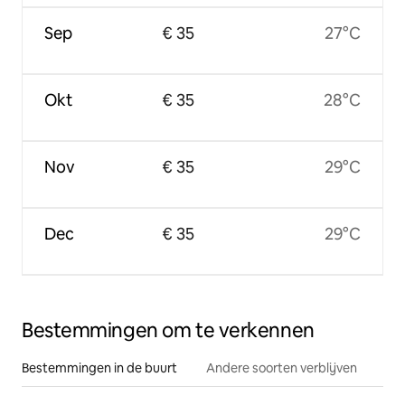
Sep
€ 35
27°C
Okt
€ 35
28°C
Nov
€ 35
29°C
Dec
€ 35
29°C
Bestemmingen om te verkennen
Bestemmingen in de buurt
Andere soorten verblijven