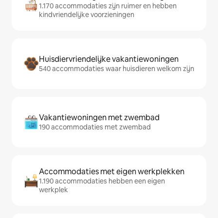
1.170 accommodaties zijn ruimer en hebben
kindvriendelijke voorzieningen
Huisdiervriendelijke vakantiewoningen
540 accommodaties waar huisdieren welkom zijn
Vakantiewoningen met zwembad
190 accommodaties met zwembad
Accommodaties met eigen werkplekken
1.190 accommodaties hebben een eigen
werkplek