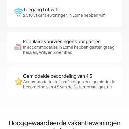
Toegang tot wifi
2.510 vakantiewoningen in Lomé hebben wifi
Populaire voorzieningen voor gasten
In accommodaties in Lomé hebben gasten graag
Keuken, Wifi, en Zwembad
Gemiddelde beoordeling van 4,5
Accommodaties in Lomé krijgen een gemiddelde
beoordeling van 4,5 van de 5 sterren van gasten
Hooggewaardeerde vakantiewoningen