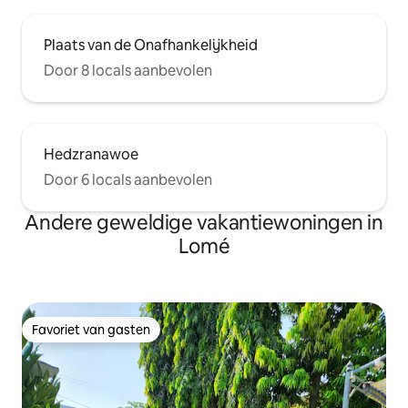
Plaats van de Onafhankelijkheid
Door 8 locals aanbevolen
Hedzranawoe
Door 6 locals aanbevolen
Andere geweldige vakantiewoningen in
Lomé
Favoriet van gasten
Favoriet van gasten