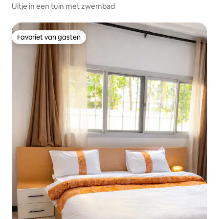
Uitje in een tuin met zwembad
Favoriet van gasten
Favoriet van gasten