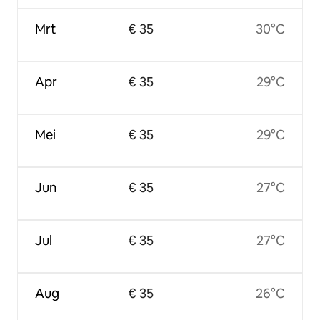
Mrt
€ 35
30°C
Apr
€ 35
29°C
Mei
€ 35
29°C
Jun
€ 35
27°C
Jul
€ 35
27°C
Aug
€ 35
26°C