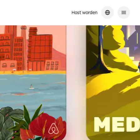
Host worden