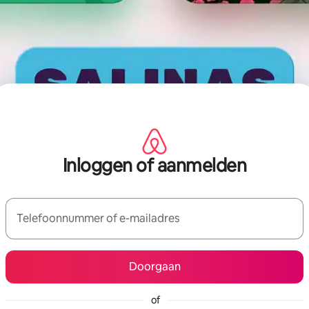
Inloggen of aanmelden
Telefoonnummer of e-mailadres
Doorgaan
of