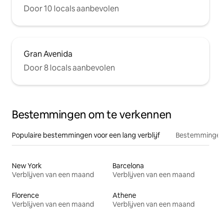
Door 10 locals aanbevolen
Gran Avenida
Door 8 locals aanbevolen
Bestemmingen om te verkennen
Populaire bestemmingen voor een lang verblijf
Bestemmingen
New York
Barcelona
Verblijven van een maand
Verblijven van een maand
Florence
Athene
Verblijven van een maand
Verblijven van een maand