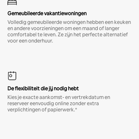
Gemeubileerde vakantiewoningen
Volledig gemeubileerde woningen hebben een keuken
en andere voorzieningen om een maand of langer
comfortabel te leven. Ze zijn het perfecte alternatief
voor een onderhuur.
De flexibiliteit die jij nodig hebt
Kies je exacte aankomst- en vertrekdatum en
reserveer eenvoudig online zonder extra
verplichtingen of papierwerk.*