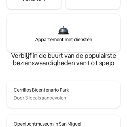
Appartement met diensten
Verblijf in de buurt van de populairste
bezienswaardigheden van Lo Espejo
Cerrillos Bicentenario Park
Door 3 locals aanbevolen
Openluchtmuseum in San Miguel