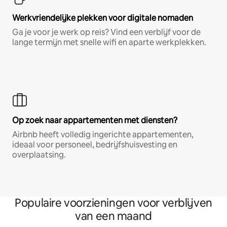
Werkvriendelijke plekken voor digitale nomaden
Ga je voor je werk op reis? Vind een verblijf voor de
lange termijn met snelle wifi en aparte werkplekken.
Op zoek naar appartementen met diensten?
Airbnb heeft volledig ingerichte appartementen,
ideaal voor personeel, bedrijfshuisvesting en
overplaatsing.
Populaire voorzieningen voor verblijven
van een maand