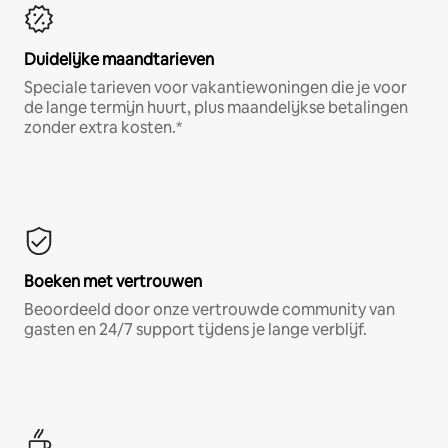
Duidelijke maandtarieven
Speciale tarieven voor vakantiewoningen die je voor
de lange termijn huurt, plus maandelijkse betalingen
zonder extra kosten.*
Boeken met vertrouwen
Beoordeeld door onze vertrouwde community van
gasten en 24/7 support tijdens je lange verblijf.