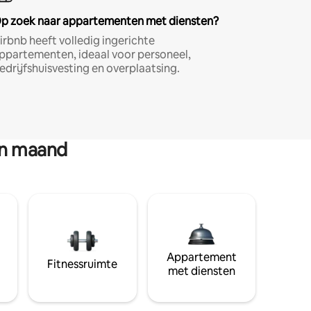
p zoek naar appartementen met diensten?
irbnb heeft volledig ingerichte
ppartementen, ideaal voor personeel,
edrijfshuisvesting en overplaatsing.
en maand
Appartement
Fitnessruimte
met diensten