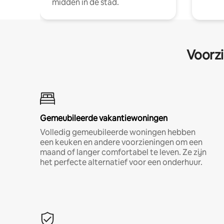
midden in de stad.
Voorzi
Gemeubileerde vakantiewoningen
Volledig gemeubileerde woningen hebben
een keuken en andere voorzieningen om een
maand of langer comfortabel te leven. Ze zijn
het perfecte alternatief voor een onderhuur.