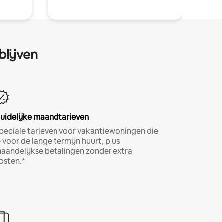
blijven
uidelijke maandtarieven
peciale tarieven voor vakantiewoningen die
e voor de lange termijn huurt, plus
aandelijkse betalingen zonder extra
osten.*