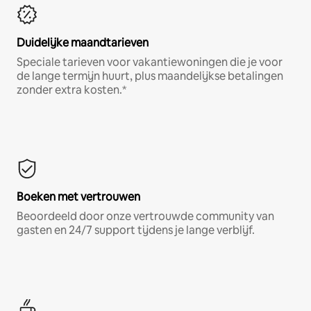
Duidelijke maandtarieven
Speciale tarieven voor vakantiewoningen die je voor
de lange termijn huurt, plus maandelijkse betalingen
zonder extra kosten.*
Boeken met vertrouwen
Beoordeeld door onze vertrouwde community van
gasten en 24/7 support tijdens je lange verblijf.