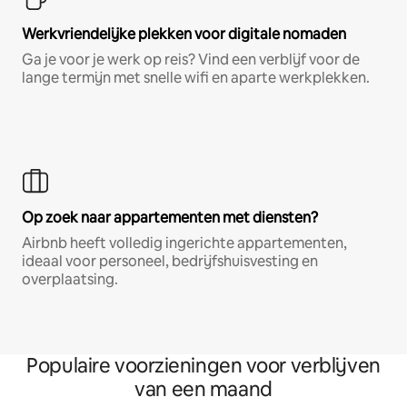
Werkvriendelijke plekken voor digitale nomaden
Ga je voor je werk op reis? Vind een verblijf voor de
lange termijn met snelle wifi en aparte werkplekken.
Op zoek naar appartementen met diensten?
Airbnb heeft volledig ingerichte appartementen,
ideaal voor personeel, bedrijfshuisvesting en
overplaatsing.
Populaire voorzieningen voor verblijven
van een maand