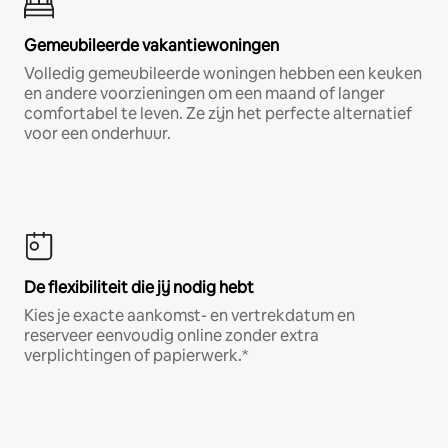
Gemeubileerde vakantiewoningen
Volledig gemeubileerde woningen hebben een keuken
en andere voorzieningen om een maand of langer
comfortabel te leven. Ze zijn het perfecte alternatief
voor een onderhuur.
De flexibiliteit die jij nodig hebt
Kies je exacte aankomst- en vertrekdatum en
reserveer eenvoudig online zonder extra
verplichtingen of papierwerk.*