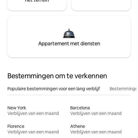
Appartement met diensten
Bestemmingen om te verkennen
Populaire bestemmingen voor een lang verblijf
Bestemmingen
New York
Barcelona
Verblijven van een maand
Verblijven van een maand
Florence
Athene
Verblijven van een maand
Verblijven van een maand