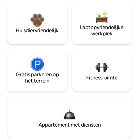
Laptopvriendelijke
Huisdiervriendelijk
werkplek
Gratis parkeren op
Fitnessruimte
het terrein
Appartement met diensten