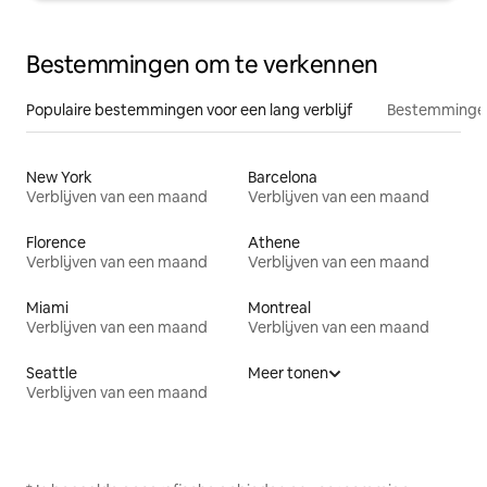
Bestemmingen om te verkennen
Populaire bestemmingen voor een lang verblijf
Bestemmingen
New York
Barcelona
Verblijven van een maand
Verblijven van een maand
Florence
Athene
Verblijven van een maand
Verblijven van een maand
Miami
Montreal
Verblijven van een maand
Verblijven van een maand
Seattle
Meer tonen
Verblijven van een maand