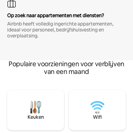
Op zoek naar appartementen met diensten?
Airbnb heeft volledig ingerichte appartementen,
ideaal voor personeel, bedrijfshuisvesting en
overplaatsing.
Populaire voorzieningen voor verblijven
van een maand
Keuken
Wifi