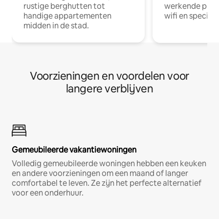
rustige berghutten tot
werkende profe
handige appartementen
wifi en special
midden in de stad.
Voorzieningen en voordelen voor
langere verblijven
Gemeubileerde vakantiewoningen
Volledig gemeubileerde woningen hebben een keuken
en andere voorzieningen om een maand of langer
comfortabel te leven. Ze zijn het perfecte alternatief
voor een onderhuur.