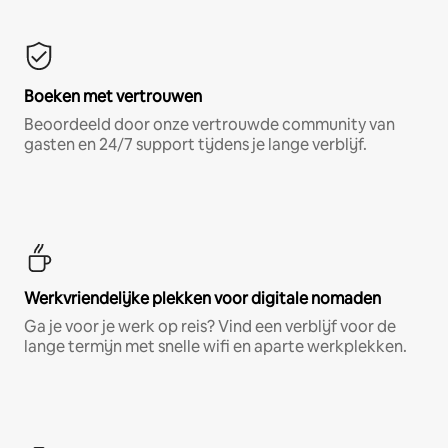
Boeken met vertrouwen
Beoordeeld door onze vertrouwde community van
gasten en 24/7 support tijdens je lange verblijf.
Werkvriendelijke plekken voor digitale nomaden
Ga je voor je werk op reis? Vind een verblijf voor de
lange termijn met snelle wifi en aparte werkplekken.