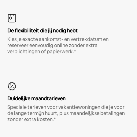
De flexibiliteit die jij nodig hebt
Kies je exacte aankomst- en vertrekdatum en
reserveer eenvoudig online zonder extra
verplichtingen of papierwerk.*
Duidelijke maandtarieven
Speciale tarieven voor vakantiewoningen die je voor
de lange termijn huurt, plus maandelijkse betalingen
zonder extra kosten.*