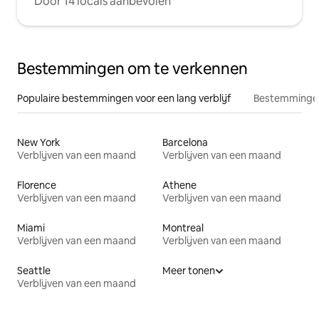
Door 14 locals aanbevolen
Bestemmingen om te verkennen
Populaire bestemmingen voor een lang verblijf
Bestemmingen
New York
Barcelona
Verblijven van een maand
Verblijven van een maand
Florence
Athene
Verblijven van een maand
Verblijven van een maand
Miami
Montreal
Verblijven van een maand
Verblijven van een maand
Seattle
Meer tonen
Verblijven van een maand