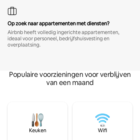
Op zoek naar appartementen met diensten?
Airbnb heeft volledig ingerichte appartementen,
ideaal voor personeel, bedrijfshuisvesting en
overplaatsing.
Populaire voorzieningen voor verblijven
van een maand
Keuken
Wifi