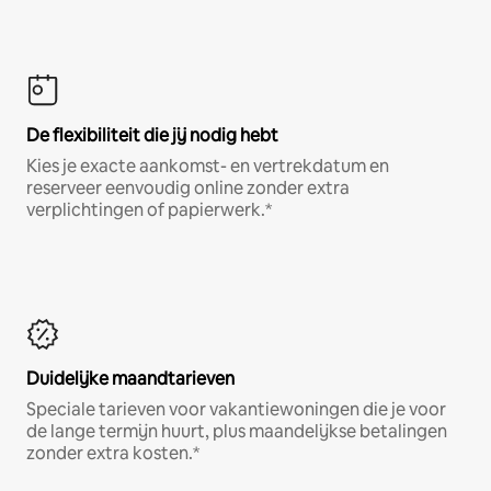
De flexibiliteit die jij nodig hebt
Kies je exacte aankomst- en vertrekdatum en
reserveer eenvoudig online zonder extra
verplichtingen of papierwerk.*
Duidelijke maandtarieven
Speciale tarieven voor vakantiewoningen die je voor
de lange termijn huurt, plus maandelijkse betalingen
zonder extra kosten.*