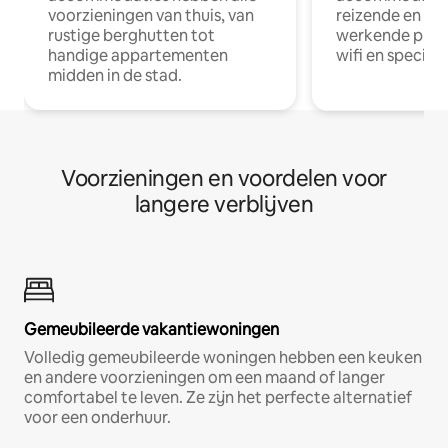
voorzieningen van thuis, van
reizende en op
rustige berghutten tot
werkende profe
handige appartementen
wifi en special
midden in de stad.
Voorzieningen en voordelen voor
langere verblijven
Gemeubileerde vakantiewoningen
Volledig gemeubileerde woningen hebben een keuken
en andere voorzieningen om een maand of langer
comfortabel te leven. Ze zijn het perfecte alternatief
voor een onderhuur.