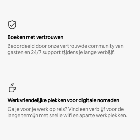
Boeken met vertrouwen
Beoordeeld door onze vertrouwde community van
gasten en 24/7 support tijdens je lange verblijf.
Werkvriendelijke plekken voor digitale nomaden
Ga je voor je werk op reis? Vind een verblijf voor de
lange termijn met snelle wifi en aparte werkplekken.