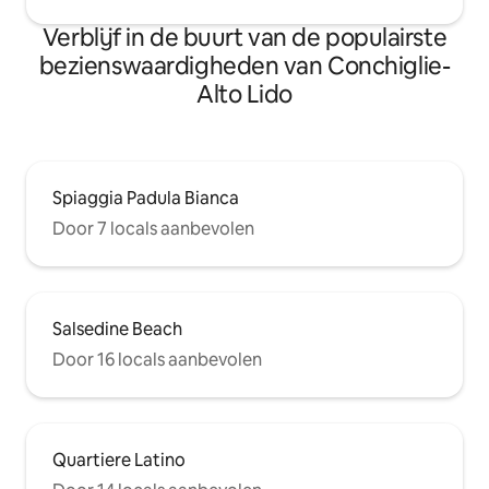
Verblijf in de buurt van de populairste
bezienswaardigheden van Conchiglie-
Alto Lido
Spiaggia Padula Bianca
Door 7 locals aanbevolen
Salsedine Beach
Door 16 locals aanbevolen
Quartiere Latino