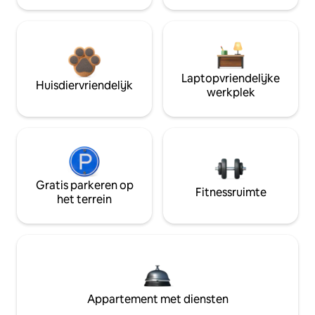
Laptopvriendelijke
Huisdiervriendelijk
werkplek
Gratis parkeren op
Fitnessruimte
het terrein
Appartement met diensten