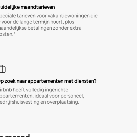
uidelijke maandtarieven
peciale tarieven voor vakantiewoningen die
e voor de lange termijn huurt, plus
aandelijkse betalingen zonder extra
osten.*
p zoek naar appartementen met diensten?
irbnb heeft volledig ingerichte
ppartementen, ideaal voor personeel,
edrijfshuisvesting en overplaatsing.