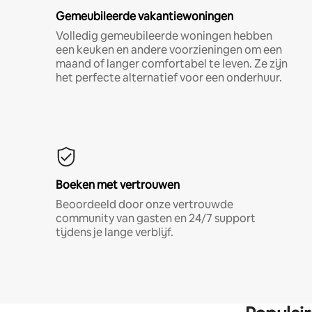
Gemeubileerde vakantiewoningen
Volledig gemeubileerde woningen hebben
een keuken en andere voorzieningen om een
maand of langer comfortabel te leven. Ze zijn
het perfecte alternatief voor een onderhuur.
Boeken met vertrouwen
Beoordeeld door onze vertrouwde
community van gasten en 24/7 support
tijdens je lange verblijf.