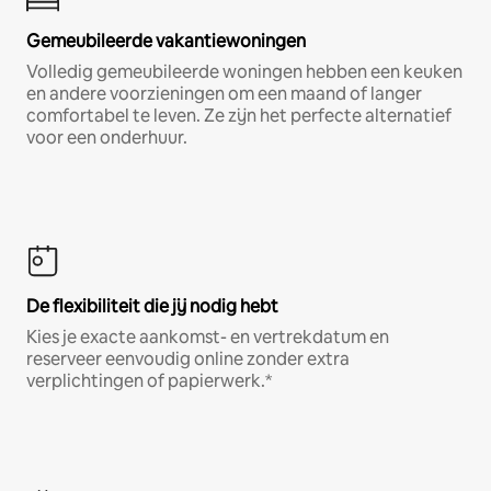
Gemeubileerde vakantiewoningen
Volledig gemeubileerde woningen hebben een keuken
en andere voorzieningen om een maand of langer
comfortabel te leven. Ze zijn het perfecte alternatief
voor een onderhuur.
De flexibiliteit die jij nodig hebt
Kies je exacte aankomst- en vertrekdatum en
reserveer eenvoudig online zonder extra
verplichtingen of papierwerk.*