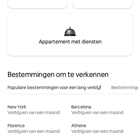
Appartement met diensten
Bestemmingen om te verkennen
Populaire bestemmingen voor een lang verblijf
Bestemmingen
New York
Barcelona
Verblijven van een maand
Verblijven van een maand
Florence
Athene
Verblijven van een maand
Verblijven van een maand