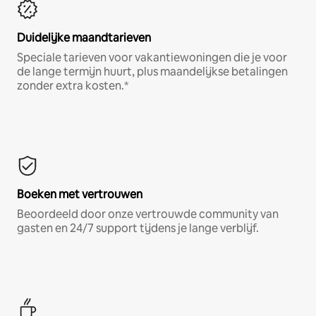
Duidelijke maandtarieven
Speciale tarieven voor vakantiewoningen die je voor
de lange termijn huurt, plus maandelijkse betalingen
zonder extra kosten.*
Boeken met vertrouwen
Beoordeeld door onze vertrouwde community van
gasten en 24/7 support tijdens je lange verblijf.