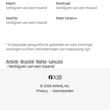
Miami
Montreal
Verblijven van een maand
Verblijven van een maand
Seattle
Meer tonen
Verblijven van een maand
* In bepaalde geografische gebieden en voor sommige
woningen kunnen uitzonderingen van toepassing zijn.
Airbnb
Brazilië
Bahia
Lençóis
Verblijven van een maand
© 2026 Airbnb, Inc.
Privacy
Voorwaarden