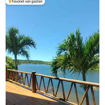
Favoriet van gasten
Topfavoriet van gasten