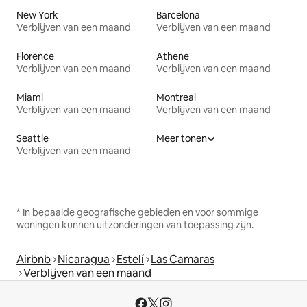
New York
Barcelona
Verblijven van een maand
Verblijven van een maand
Florence
Athene
Verblijven van een maand
Verblijven van een maand
Miami
Montreal
Verblijven van een maand
Verblijven van een maand
Seattle
Meer tonen
Verblijven van een maand
* In bepaalde geografische gebieden en voor sommige
woningen kunnen uitzonderingen van toepassing zijn.
Airbnb
Nicaragua
Estelí
Las Camaras
Verblijven van een maand