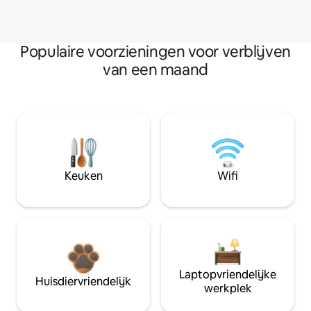
Populaire voorzieningen voor verblijven
van een maand
Keuken
Wifi
Laptopvriendelijke
Huisdiervriendelijk
werkplek