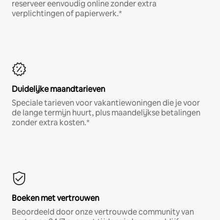
reserveer eenvoudig online zonder extra
verplichtingen of papierwerk.*
Duidelijke maandtarieven
Speciale tarieven voor vakantiewoningen die je voor
de lange termijn huurt, plus maandelijkse betalingen
zonder extra kosten.*
Boeken met vertrouwen
Beoordeeld door onze vertrouwde community van