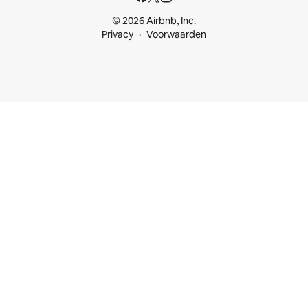
© 2026 Airbnb, Inc.
Privacy
Voorwaarden