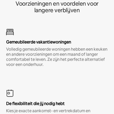
Voorzieningen en voordelen voor
langere verblijven
Gemeubileerde vakantiewoningen
Volledig gemeubileerde woningen hebben een keuken
en andere voorzieningen om een maand of langer
comfortabel te leven. Ze zijn het perfecte alternatief
voor een onderhuur.
De flexibiliteit die jij nodig hebt
Kies je exacte aankomst- en vertrekdatum en