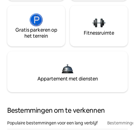
Gratis parkeren op
Fitnessruimte
het terrein
Appartement met diensten
Bestemmingen om te verkennen
Populaire bestemmingen voor een lang verblijf
Bestemmingen