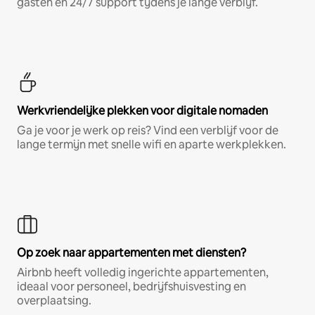
gasten en 24/7 support tijdens je lange verblijf.
Werkvriendelijke plekken voor digitale nomaden
Ga je voor je werk op reis? Vind een verblijf voor de
lange termijn met snelle wifi en aparte werkplekken.
Op zoek naar appartementen met diensten?
Airbnb heeft volledig ingerichte appartementen,
ideaal voor personeel, bedrijfshuisvesting en
overplaatsing.