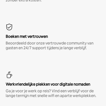
zonder extra kosten.*
Boeken met vertrouwen
Beoordeeld door onze vertrouwde community van
gasten en 24/7 support tijdens je lange verblijf.
Werkvriendelijke plekken voor digitale nomaden
Ga je voor je werk op reis? Vind een verblijf voor de
lange termijn met snelle wifi en aparte werkplekken.