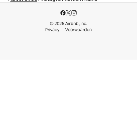
© 2026 Airbnb, Inc.
Privacy
Voorwaarden