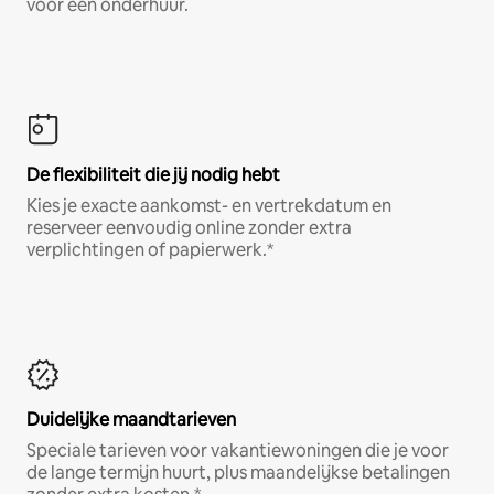
voor een onderhuur.
De flexibiliteit die jij nodig hebt
Kies je exacte aankomst- en vertrekdatum en
reserveer eenvoudig online zonder extra
verplichtingen of papierwerk.*
Duidelijke maandtarieven
Speciale tarieven voor vakantiewoningen die je voor
de lange termijn huurt, plus maandelijkse betalingen