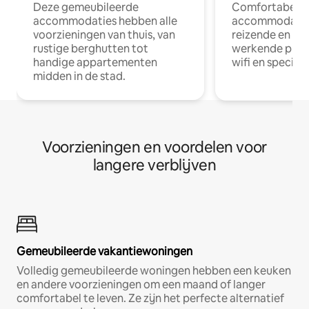
Deze gemeubileerde
Comfortabele
accommodaties hebben alle
accommodatie
voorzieningen van thuis, van
reizende en op
rustige berghutten tot
werkende profe
handige appartementen
wifi en special
midden in de stad.
Voorzieningen en voordelen voor
langere verblijven
Gemeubileerde vakantiewoningen
Volledig gemeubileerde woningen hebben een keuken
en andere voorzieningen om een maand of langer
comfortabel te leven. Ze zijn het perfecte alternatief