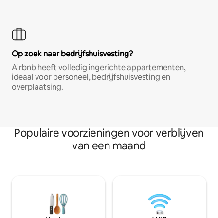
Op zoek naar bedrijfshuisvesting?
Airbnb heeft volledig ingerichte appartementen,
ideaal voor personeel, bedrijfshuisvesting en
overplaatsing.
Populaire voorzieningen voor verblijven
van een maand