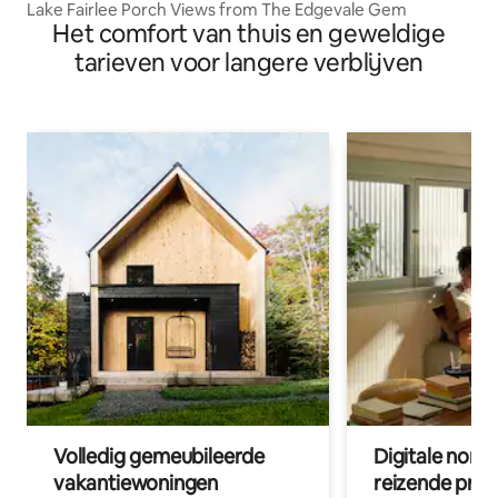
Lake Fairlee Porch Views from The Edgevale Gem
Het comfort van thuis en geweldige
tarieven voor langere verblijven
Volledig gemeubileerde
Digitale nom
vakantiewoningen
reizende prof