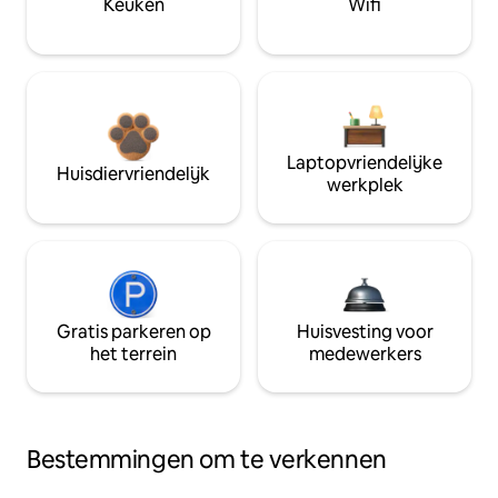
Keuken
Wifi
Laptopvriendelijke
Huisdiervriendelijk
werkplek
Gratis parkeren op
Huisvesting voor
het terrein
medewerkers
Bestemmingen om te verkennen