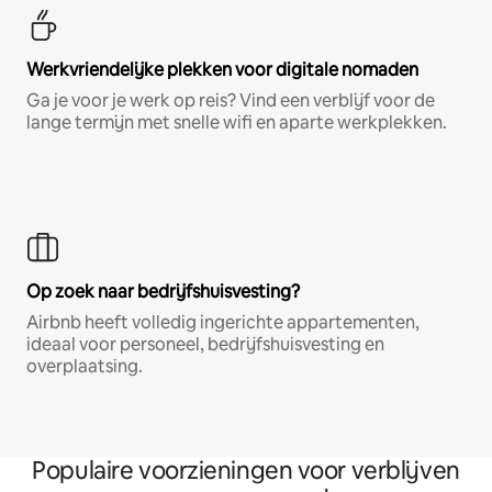
Werkvriendelijke plekken voor digitale nomaden
Ga je voor je werk op reis? Vind een verblijf voor de
lange termijn met snelle wifi en aparte werkplekken.
Op zoek naar bedrijfshuisvesting?
Airbnb heeft volledig ingerichte appartementen,
ideaal voor personeel, bedrijfshuisvesting en
overplaatsing.
Populaire voorzieningen voor verblijven