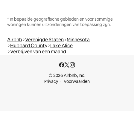
* In bepaalde geografische gebieden en voor sommige
woningen kunnen uitzonderingen van toepassing zijn.
Airbnb
Verenigde Staten
Minnesota
Hubbard County
Lake Alice
Verblijven van een maand
© 2026 Airbnb, Inc.
Privacy
Voorwaarden