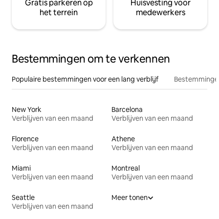
Gratis parkeren op
Huisvesting voor
het terrein
medewerkers
Bestemmingen om te verkennen
Populaire bestemmingen voor een lang verblijf
Bestemmingen
New York
Barcelona
Verblijven van een maand
Verblijven van een maand
Florence
Athene
Verblijven van een maand
Verblijven van een maand
Miami
Montreal
Verblijven van een maand
Verblijven van een maand
Seattle
Meer tonen
Verblijven van een maand