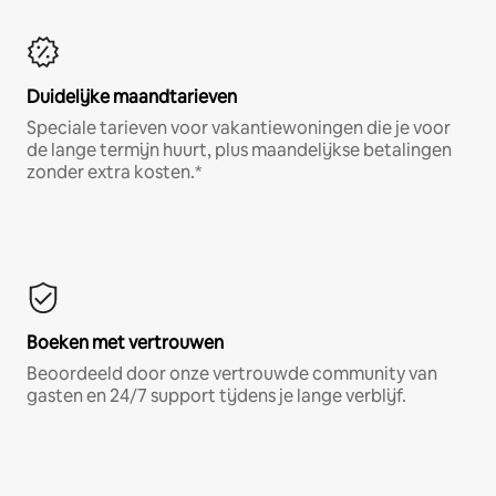
Duidelijke maandtarieven
Speciale tarieven voor vakantiewoningen die je voor
de lange termijn huurt, plus maandelijkse betalingen
zonder extra kosten.*
Boeken met vertrouwen
Beoordeeld door onze vertrouwde community van
gasten en 24/7 support tijdens je lange verblijf.