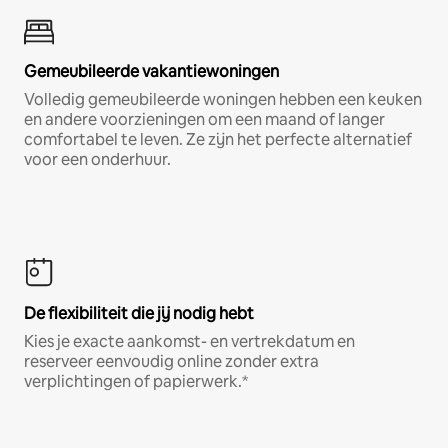
Gemeubileerde vakantiewoningen
Volledig gemeubileerde woningen hebben een keuken
en andere voorzieningen om een maand of langer
comfortabel te leven. Ze zijn het perfecte alternatief
voor een onderhuur.
De flexibiliteit die jij nodig hebt
Kies je exacte aankomst- en vertrekdatum en
reserveer eenvoudig online zonder extra
verplichtingen of papierwerk.*