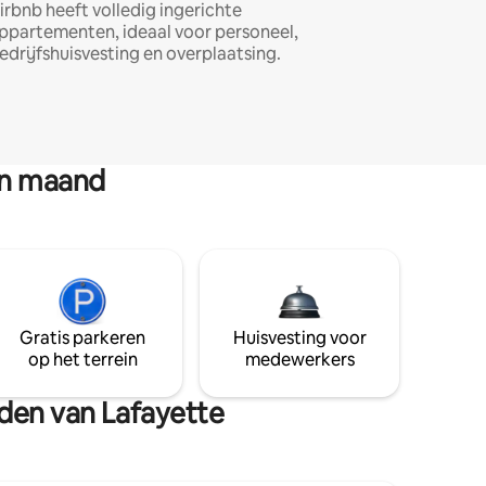
irbnb heeft volledig ingerichte
ppartementen, ideaal voor personeel,
edrijfshuisvesting en overplaatsing.
en maand
Gratis parkeren
Huisvesting voor
op het terrein
medewerkers
eden van Lafayette