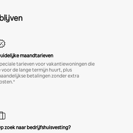
blijven
uidelijke maandtarieven
peciale tarieven voor vakantiewoningen die
e voor de lange termijn huurt, plus
aandelijkse betalingen zonder extra
osten.*
p zoek naar bedrijfshuisvesting?