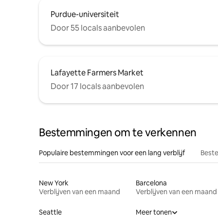
Purdue-universiteit
Door 55 locals aanbevolen
Lafayette Farmers Market
Door 17 locals aanbevolen
Bestemmingen om te verkennen
Populaire bestemmingen voor een lang verblijf
Beste
New York
Barcelona
Verblijven van een maand
Verblijven van een maand
Seattle
Meer tonen