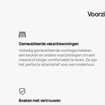
Voorzi
Gemeubileerde vakantiewoningen
Volledig gemeubileerde woningen hebben
een keuken en andere voorzieningen om een
maand of langer comfortabel te leven. Ze zijn
het perfecte alternatief voor een onderhuur.
Boeken met vertrouwen