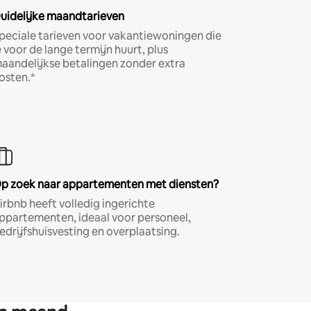
uidelijke maandtarieven
peciale tarieven voor vakantiewoningen die
e voor de lange termijn huurt, plus
aandelijkse betalingen zonder extra
osten.*
p zoek naar appartementen met diensten?
irbnb heeft volledig ingerichte
ppartementen, ideaal voor personeel,
edrijfshuisvesting en overplaatsing.