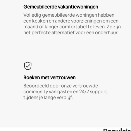
Gemeubileerde vakantiewoningen
Volledig gemeubileerde woningen hebben
een keuken en andere voorzieningen om een
maand of langer comfortabel te leven. Ze zijn
het perfecte alternatief voor een onderhuur.
Boeken met vertrouwen
Beoordeeld door onze vertrouwde
community van gasten en 24/7 support
tijdens je lange verblijf.