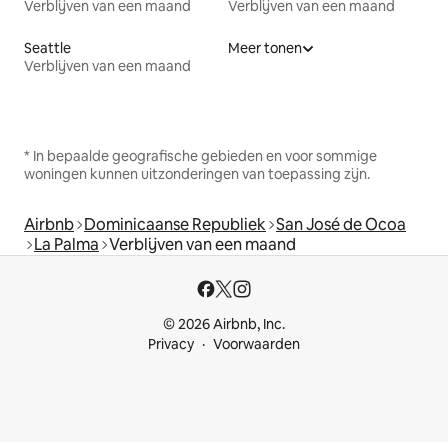
Verblijven van een maand
Verblijven van een maand
Seattle
Meer tonen
Verblijven van een maand
* In bepaalde geografische gebieden en voor sommige
woningen kunnen uitzonderingen van toepassing zijn.
Airbnb
Dominicaanse Republiek
San José de Ocoa
La Palma
Verblijven van een maand
© 2026 Airbnb, Inc.
Privacy
Voorwaarden