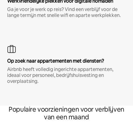
Werkvriendelijke plekken voor digitale nomaden
Ga je voor je werk op reis? Vind een verblijf voor de
lange termijn met snelle wifi en aparte werkplekken.
Op zoek naar appartementen met diensten?
Airbnb heeft volledig ingerichte appartementen,
ideaal voor personeel, bedrijfshuisvesting en
overplaatsing.
Populaire voorzieningen voor verblijven
van een maand