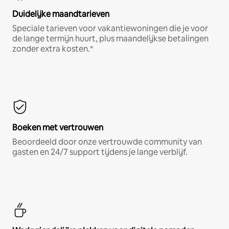
Duidelijke maandtarieven
Speciale tarieven voor vakantiewoningen die je voor
de lange termijn huurt, plus maandelijkse betalingen
zonder extra kosten.*
Boeken met vertrouwen
Beoordeeld door onze vertrouwde community van
gasten en 24/7 support tijdens je lange verblijf.