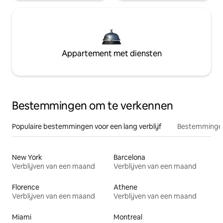
Appartement met diensten
Bestemmingen om te verkennen
Populaire bestemmingen voor een lang verblijf
Bestemmingen
New York
Barcelona
Verblijven van een maand
Verblijven van een maand
Florence
Athene
Verblijven van een maand
Verblijven van een maand
Miami
Montreal