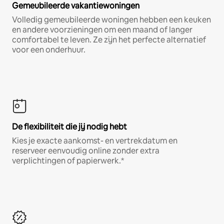
Gemeubileerde vakantiewoningen
Volledig gemeubileerde woningen hebben een keuken
en andere voorzieningen om een maand of langer
comfortabel te leven. Ze zijn het perfecte alternatief
voor een onderhuur.
De flexibiliteit die jij nodig hebt
Kies je exacte aankomst- en vertrekdatum en
reserveer eenvoudig online zonder extra
verplichtingen of papierwerk.*