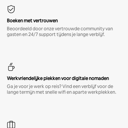
Boeken met vertrouwen
Beoordeeld door onze vertrouwde community van
gasten en 24/7 support tijdens je lange verblijf.
Werkvriendelijke plekken voor digitale nomaden
Ga je voor je werk op reis? Vind een verblijf voor de
lange termijn met snelle wifi en aparte werkplekken.