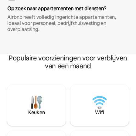
Op zoek naar appartementen met diensten?
Airbnb heeft volledig ingerichte appartementen,
ideaal voor personeel, bedrijfshuisvesting en
overplaatsing.
Populaire voorzieningen voor verblijven
van een maand
Keuken
Wifi