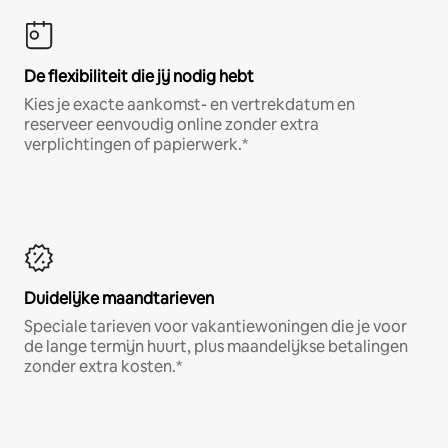
De flexibiliteit die jij nodig hebt
Kies je exacte aankomst- en vertrekdatum en
reserveer eenvoudig online zonder extra
verplichtingen of papierwerk.*
Duidelijke maandtarieven
Speciale tarieven voor vakantiewoningen die je voor
de lange termijn huurt, plus maandelijkse betalingen
zonder extra kosten.*