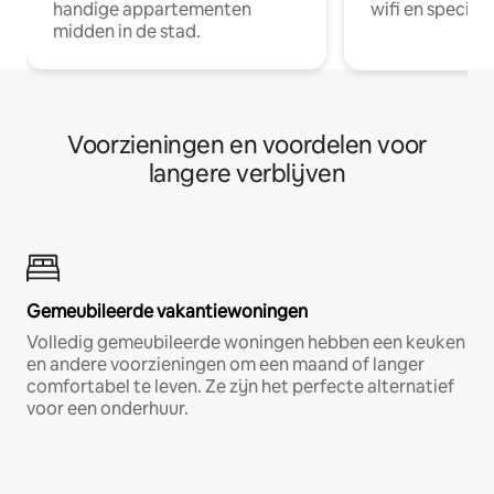
handige appartementen
wifi en special
midden in de stad.
Voorzieningen en voordelen voor
langere verblijven
Gemeubileerde vakantiewoningen
Volledig gemeubileerde woningen hebben een keuken
en andere voorzieningen om een maand of langer
comfortabel te leven. Ze zijn het perfecte alternatief
voor een onderhuur.