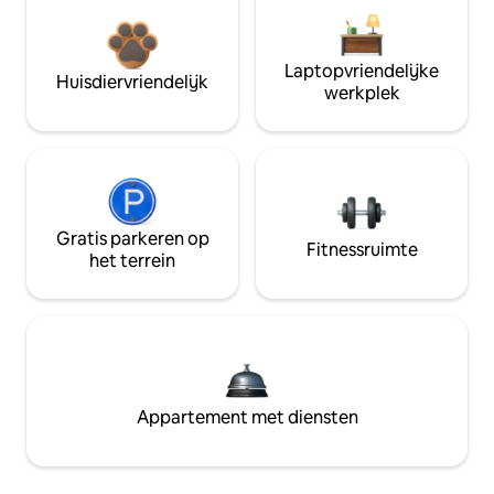
Laptopvriendelijke
Huisdiervriendelijk
werkplek
Gratis parkeren op
Fitnessruimte
het terrein
Appartement met diensten