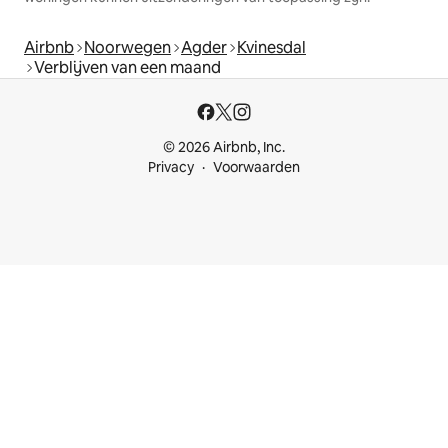
Airbnb
Noorwegen
Agder
Kvinesdal
Verblijven van een maand
© 2026 Airbnb, Inc.
Privacy
Voorwaarden