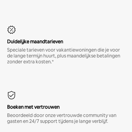
Duidelijke maandtarieven
Speciale tarieven voor vakantiewoningen die je voor
de lange termijn huurt, plus maandelijkse betalingen
zonder extra kosten.*
Boeken met vertrouwen
Beoordeeld door onze vertrouwde community van
gasten en 24/7 support tijdens je lange verblijf.