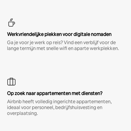
Werkvriendelijke plekken voor digitale nomaden
Ga je voor je werk op reis? Vind een verblijf voor de
lange termijn met snelle wifi en aparte werkplekken.
Op zoek naar appartementen met diensten?
Airbnb heeft volledig ingerichte appartementen,
ideaal voor personeel, bedrijfshuisvesting en
overplaatsing.