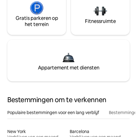
Gratis parkeren op
Fitnessruimte
het terrein
Appartement met diensten
Bestemmingen om te verkennen
Populaire bestemmingen voor een lang verblijf
Bestemmingen
New York
Barcelona