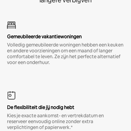
langere verblijven
Gemeubileerde vakantiewoningen
Volledig gemeubileerde woningen hebben een keuken
en andere voorzieningen om een maand of langer
comfortabel te leven. Ze zijn het perfecte alternatief
voor een onderhuur.
De flexibiliteit die jij nodig hebt
Kies je exacte aankomst- en vertrekdatum en
reserveer eenvoudig online zonder extra
verplichtingen of papierwerk.*