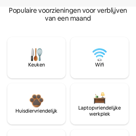
Populaire voorzieningen voor verblijven
van een maand
Keuken
Wifi
Laptopvriendelijke
Huisdiervriendelijk
werkplek