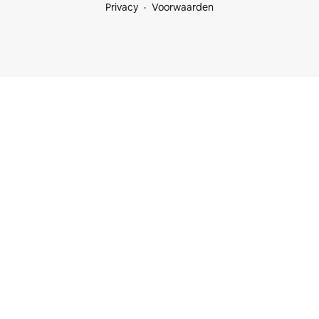
Privacy
Voorwaarden