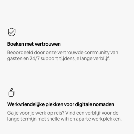
Boeken met vertrouwen
Beoordeeld door onze vertrouwde community van
gasten en 24/7 support tijdens je lange verblijf.
Werkvriendelijke plekken voor digitale nomaden
Ga je voor je werk op reis? Vind een verblijf voor de
lange termijn met snelle wifi en aparte werkplekken.