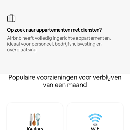
Op zoek naar appartementen met diensten?
Airbnb heeft volledig ingerichte appartementen,
ideaal voor personeel, bedrijfshuisvesting en
overplaatsing.
Populaire voorzieningen voor verblijven
van een maand
Keuken
Wifi