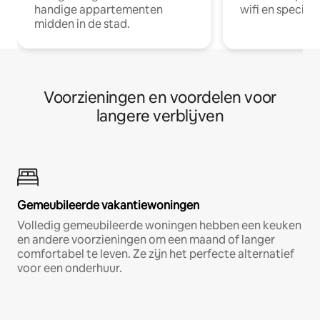
handige appartementen
wifi en special
midden in de stad.
Voorzieningen en voordelen voor
langere verblijven
Gemeubileerde vakantiewoningen
Volledig gemeubileerde woningen hebben een keuken
en andere voorzieningen om een maand of langer
comfortabel te leven. Ze zijn het perfecte alternatief
voor een onderhuur.