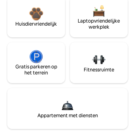
Laptopvriendelijke
Huisdiervriendelijk
werkplek
Gratis parkeren op
Fitnessruimte
het terrein
Appartement met diensten