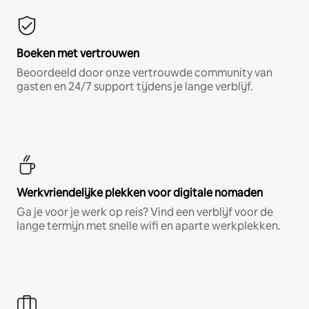
Boeken met vertrouwen
Beoordeeld door onze vertrouwde community van
gasten en 24/7 support tijdens je lange verblijf.
Werkvriendelijke plekken voor digitale nomaden
Ga je voor je werk op reis? Vind een verblijf voor de
lange termijn met snelle wifi en aparte werkplekken.