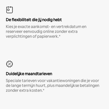
De flexibiliteit die jij nodig hebt
Kies je exacte aankomst- en vertrekdatum en
reserveer eenvoudig online zonder extra
verplichtingen of papierwerk.*
Duidelijke maandtarieven
Speciale tarieven voor vakantiewoningen die je voor
de lange termijn huurt, plus maandelijkse betalingen
zonder extra kosten.*