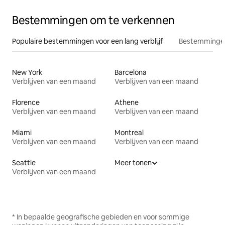
Bestemmingen om te verkennen
Populaire bestemmingen voor een lang verblijf
Bestemmingen
New York
Barcelona
Verblijven van een maand
Verblijven van een maand
Florence
Athene
Verblijven van een maand
Verblijven van een maand
Miami
Montreal
Verblijven van een maand
Verblijven van een maand
Seattle
Meer tonen
Verblijven van een maand
* In bepaalde geografische gebieden en voor sommige