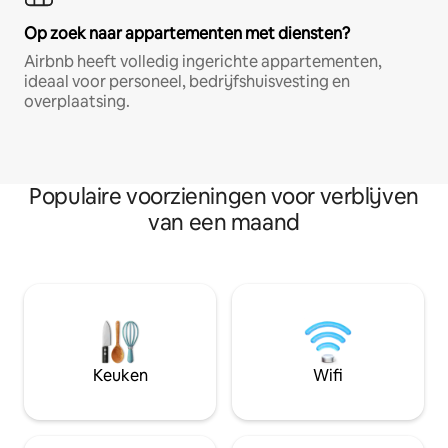
Op zoek naar appartementen met diensten?
Airbnb heeft volledig ingerichte appartementen,
ideaal voor personeel, bedrijfshuisvesting en
overplaatsing.
Populaire voorzieningen voor verblijven
van een maand
Keuken
Wifi