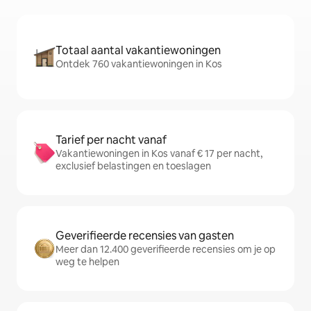
Totaal aantal vakantiewoningen
Ontdek 760 vakantiewoningen in Kos
Tarief per nacht vanaf
Vakantiewoningen in Kos vanaf € 17 per nacht,
exclusief belastingen en toeslagen
Geverifieerde recensies van gasten
Meer dan 12.400 geverifieerde recensies om je op
weg te helpen