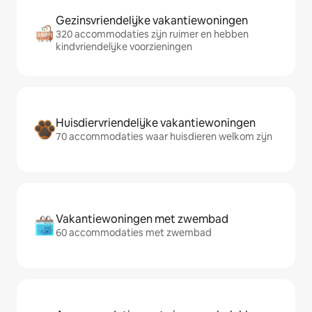
Gezinsvriendelijke vakantiewoningen
320 accommodaties zijn ruimer en hebben
kindvriendelijke voorzieningen
Huisdiervriendelijke vakantiewoningen
70 accommodaties waar huisdieren welkom zijn
Vakantiewoningen met zwembad
60 accommodaties met zwembad