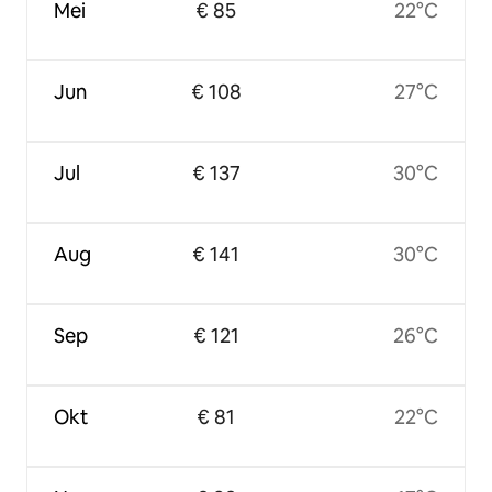
Mei
€ 85
22°C
Jun
€ 108
27°C
Jul
€ 137
30°C
Aug
€ 141
30°C
Sep
€ 121
26°C
Okt
€ 81
22°C