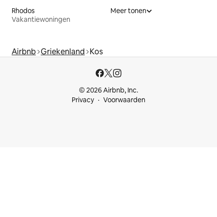
Rhodos
Meer tonen
Vakantiewoningen
Airbnb
Griekenland
Kos
© 2026 Airbnb, Inc.
Privacy
Voorwaarden