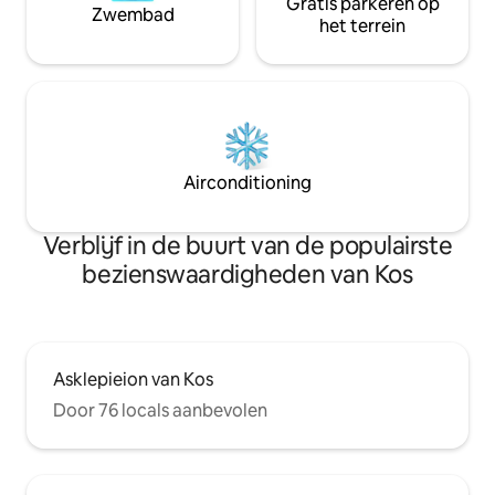
Gratis parkeren op
Zwembad
het terrein
Airconditioning
Verblijf in de buurt van de populairste
bezienswaardigheden van Kos
Asklepieion van Kos
Door 76 locals aanbevolen