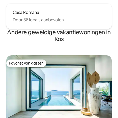
Casa Romana
Door 36 locals aanbevolen
Andere geweldige vakantiewoningen in
Kos
Favoriet van gasten
Favoriet van gasten