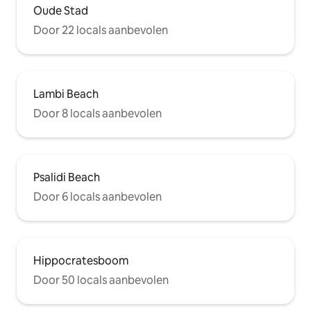
Oude Stad
Door 22 locals aanbevolen
Lambi Beach
Door 8 locals aanbevolen
Psalidi Beach
Door 6 locals aanbevolen
Hippocratesboom
Door 50 locals aanbevolen