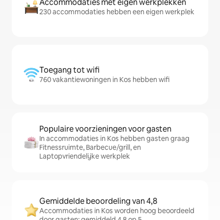
Accommodaties met eigen werkplekken
230 accommodaties hebben een eigen werkplek
Toegang tot wifi
760 vakantiewoningen in Kos hebben wifi
Populaire voorzieningen voor gasten
In accommodaties in Kos hebben gasten graag
Fitnessruimte, Barbecue/grill, en
Laptopvriendelijke werkplek
Gemiddelde beoordeling van 4,8
Accommodaties in Kos worden hoog beoordeeld
door gasten: gemiddeld 4,8 op 5.