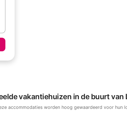
eelde vakantiehuizen in de buurt van
deze accommodaties worden hoog gewaardeerd voor hun loc