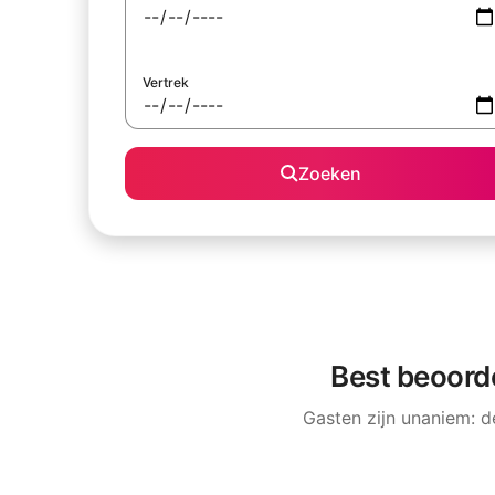
Vertrek
Zoeken
Best beoord
Gasten zijn unaniem: 