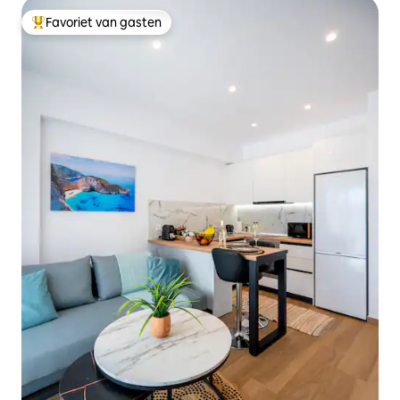
Favoriet van gasten
Topfavoriet van gasten