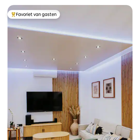
Favoriet van gasten
Topfavoriet van gasten