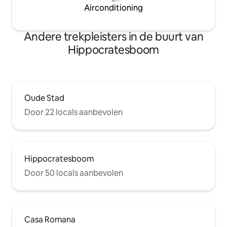
Airconditioning
Andere trekpleisters in de buurt van
Hippocratesboom
Oude Stad
Door 22 locals aanbevolen
Hippocratesboom
Door 50 locals aanbevolen
Casa Romana