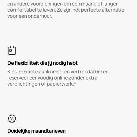
en andere voorzieningen om een maand of langer
comfortabel te leven. Ze zijn het perfecte alternatief
voor een onderhuur.
De flexibiliteit die jij nodig hebt
Kies je exacte aankomst- en vertrekdatum en
reserveer eenvoudig online zonder extra
verplichtingen of papierwerk.*
Duidelijke maandtarieven