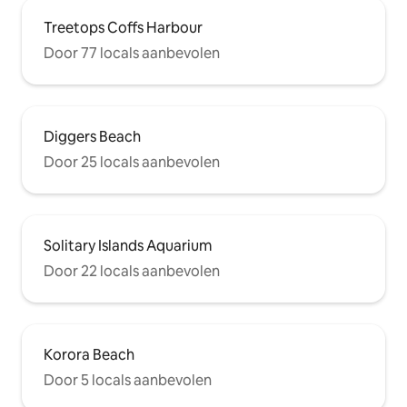
Treetops Coffs Harbour
Door 77 locals aanbevolen
Diggers Beach
Door 25 locals aanbevolen
Solitary Islands Aquarium
Door 22 locals aanbevolen
Korora Beach
Door 5 locals aanbevolen