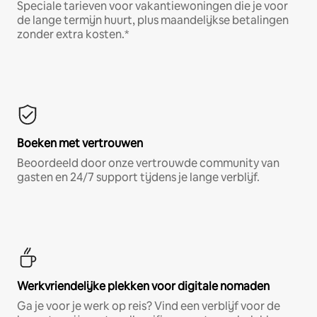
Speciale tarieven voor vakantiewoningen die je voor
de lange termijn huurt, plus maandelijkse betalingen
zonder extra kosten.*
Boeken met vertrouwen
Beoordeeld door onze vertrouwde community van
gasten en 24/7 support tijdens je lange verblijf.
Werkvriendelijke plekken voor digitale nomaden
Ga je voor je werk op reis? Vind een verblijf voor de