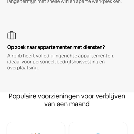
lange termijn met snelle wifi en aparte werkplekken.
Op zoek naar appartementen met diensten?
Airbnb heeft volledig ingerichte appartementen,
ideaal voor personeel, bedrijfshuisvesting en
overplaatsing.
Populaire voorzieningen voor verblijven
van een maand