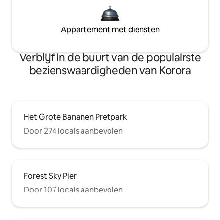
Appartement met diensten
Verblijf in de buurt van de populairste
bezienswaardigheden van Korora
Het Grote Bananen Pretpark
Door 274 locals aanbevolen
Forest Sky Pier
Door 107 locals aanbevolen