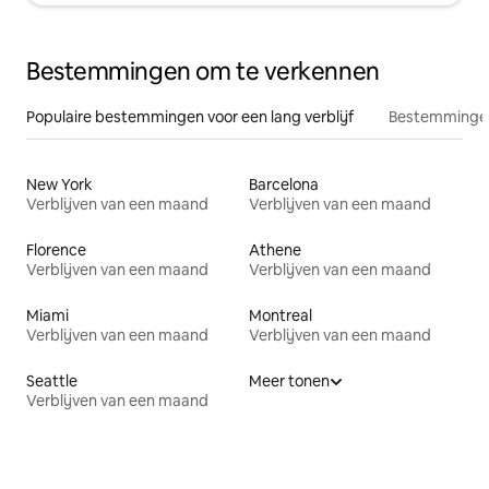
Bestemmingen om te verkennen
Populaire bestemmingen voor een lang verblijf
Bestemmingen
New York
Barcelona
Verblijven van een maand
Verblijven van een maand
Florence
Athene
Verblijven van een maand
Verblijven van een maand
Miami
Montreal
Verblijven van een maand
Verblijven van een maand
Seattle
Meer tonen
Verblijven van een maand