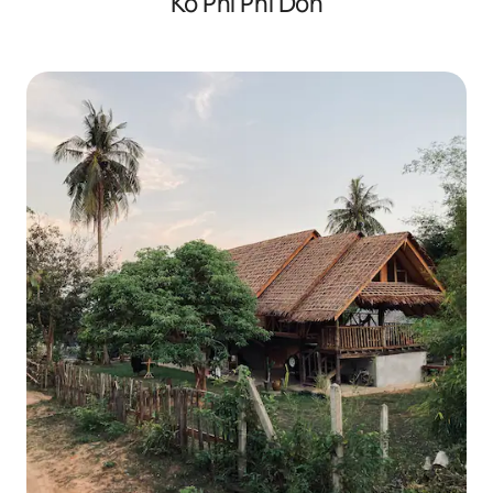
Ko Phi Phi Don