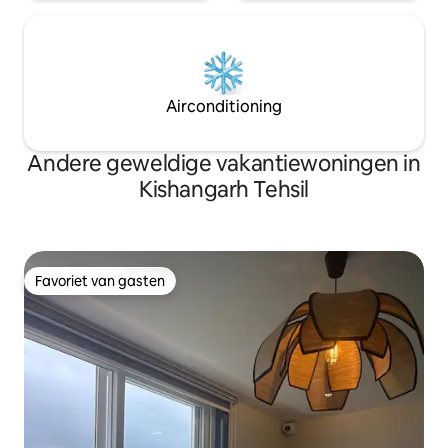
Airconditioning
Andere geweldige vakantiewoningen in
Kishangarh Tehsil
Favoriet van gasten
Favoriet van gasten