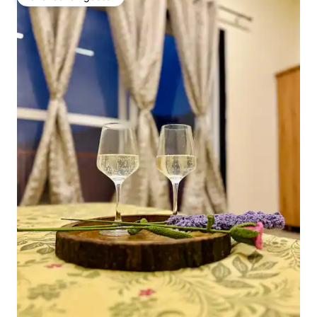
Favoriet van gasten