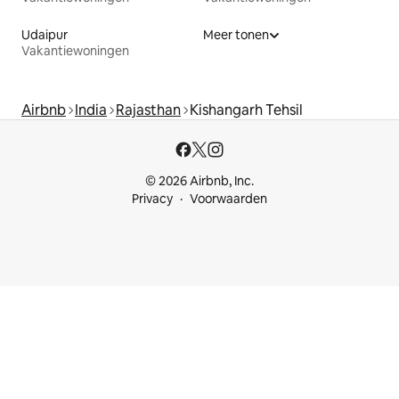
Udaipur
Meer tonen
Vakantiewoningen
Airbnb
India
Rajasthan
Kishangarh Tehsil
© 2026 Airbnb, Inc.
Privacy
Voorwaarden