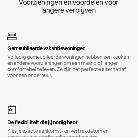
Voorzieningen en voordelen voor
langere verblijven
Gemeubileerde vakantiewoningen
Volledig gemeubileerde woningen hebben een keuken
en andere voorzieningen om een maand of langer
comfortabel te leven. Ze zijn het perfecte alternatief
voor een onderhuur.
De flexibiliteit die jij nodig hebt
Kies je exacte aankomst- en vertrekdatum en