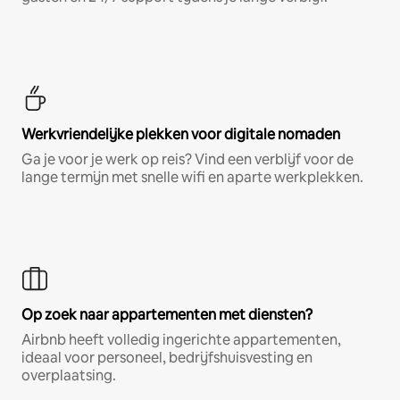
Werkvriendelijke plekken voor digitale nomaden
Ga je voor je werk op reis? Vind een verblijf voor de
lange termijn met snelle wifi en aparte werkplekken.
Op zoek naar appartementen met diensten?
Airbnb heeft volledig ingerichte appartementen,
ideaal voor personeel, bedrijfshuisvesting en
overplaatsing.