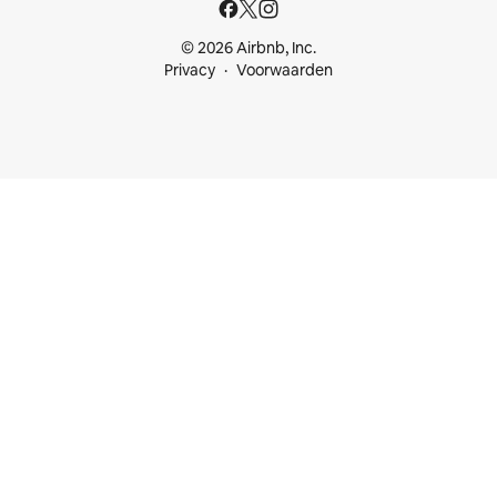
© 2026 Airbnb, Inc.
Privacy
Voorwaarden