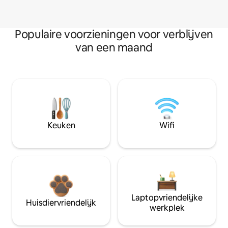
Populaire voorzieningen voor verblijven
van een maand
Keuken
Wifi
Laptopvriendelijke
Huisdiervriendelijk
werkplek