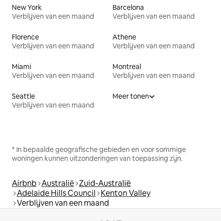
New York
Barcelona
Verblijven van een maand
Verblijven van een maand
Florence
Athene
Verblijven van een maand
Verblijven van een maand
Miami
Montreal
Verblijven van een maand
Verblijven van een maand
Seattle
Meer tonen
Verblijven van een maand
* In bepaalde geografische gebieden en voor sommige
woningen kunnen uitzonderingen van toepassing zijn.
Airbnb
Australië
Zuid-Australië
Adelaide Hills Council
Kenton Valley
Verblijven van een maand