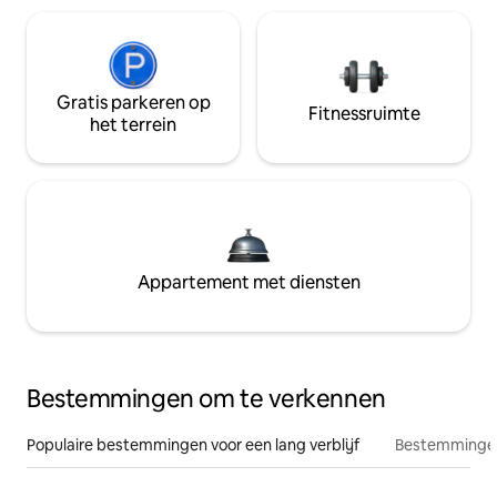
Gratis parkeren op
Fitnessruimte
het terrein
Appartement met diensten
Bestemmingen om te verkennen
Populaire bestemmingen voor een lang verblijf
Bestemmingen