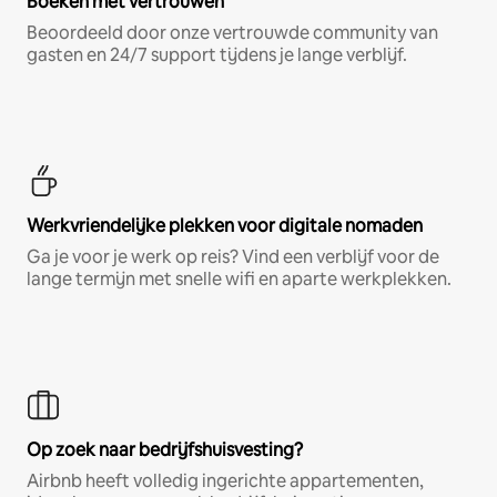
Boeken met vertrouwen
Beoordeeld door onze vertrouwde community van
gasten en 24/7 support tijdens je lange verblijf.
Werkvriendelijke plekken voor digitale nomaden
Ga je voor je werk op reis? Vind een verblijf voor de
lange termijn met snelle wifi en aparte werkplekken.
Op zoek naar bedrijfshuisvesting?
Airbnb heeft volledig ingerichte appartementen,