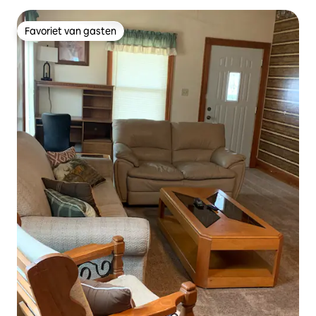
Favoriet van gasten
Favoriet van gasten