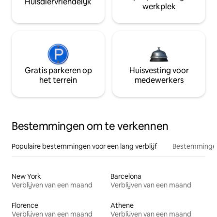
Huisdiervriendelijk
werkplek
Gratis parkeren op
Huisvesting voor
het terrein
medewerkers
Bestemmingen om te verkennen
Populaire bestemmingen voor een lang verblijf
Bestemmingen
New York
Barcelona
Verblijven van een maand
Verblijven van een maand
Florence
Athene
Verblijven van een maand
Verblijven van een maand