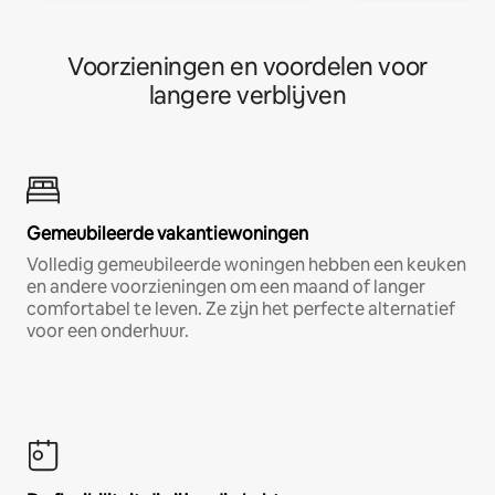
Voorzieningen en voordelen voor
langere verblijven
Gemeubileerde vakantiewoningen
Volledig gemeubileerde woningen hebben een keuken
en andere voorzieningen om een maand of langer
comfortabel te leven. Ze zijn het perfecte alternatief
voor een onderhuur.