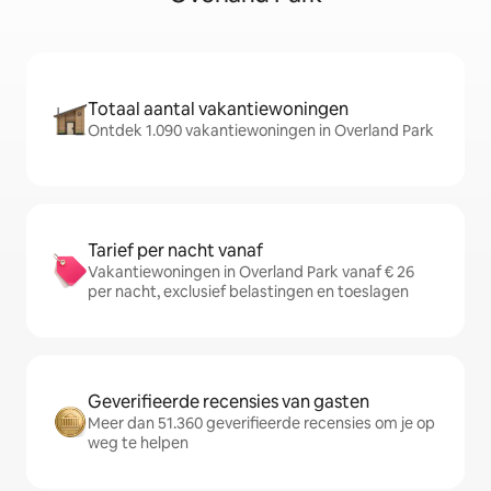
Totaal aantal vakantiewoningen
Ontdek 1.090 vakantiewoningen in Overland Park
Tarief per nacht vanaf
Vakantiewoningen in Overland Park vanaf € 26
per nacht, exclusief belastingen en toeslagen
Geverifieerde recensies van gasten
Meer dan 51.360 geverifieerde recensies om je op
weg te helpen