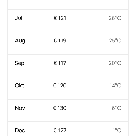
Jul
€ 121
26°C
Aug
€ 119
25°C
Sep
€ 117
20°C
Okt
€ 120
14°C
Nov
€ 130
6°C
Dec
€ 127
1°C