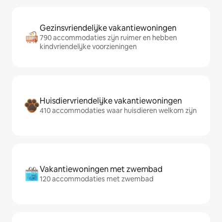
Gezinsvriendelijke vakantiewoningen
790 accommodaties zijn ruimer en hebben
kindvriendelijke voorzieningen
Huisdiervriendelijke vakantiewoningen
410 accommodaties waar huisdieren welkom zijn
Vakantiewoningen met zwembad
120 accommodaties met zwembad