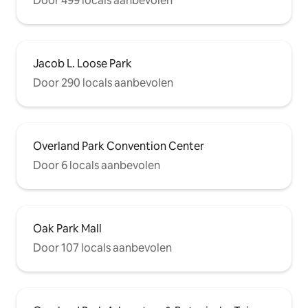
Door 499 locals aanbevolen
Jacob L. Loose Park
Door 290 locals aanbevolen
Overland Park Convention Center
Door 6 locals aanbevolen
Oak Park Mall
Door 107 locals aanbevolen