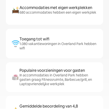
Accommodaties met eigen werkplekken
680 accommodaties hebben een eigen werkplek
Toegang tot wifi
1.080 vakantiewoningen in Overland Park hebben
wifi
Populaire voorzieningen voor gasten
In accommodaties in Overland Park hebben
gasten graag Fitnessruimte, Barbecue/grill, en
Laptopvriendelijke werkplek
Gemiddelde beoordeling van 4,8