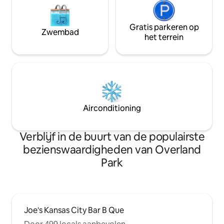
Gratis parkeren op
Zwembad
het terrein
Airconditioning
Verblijf in de buurt van de populairste
bezienswaardigheden van Overland
Park
Joe's Kansas City Bar B Que