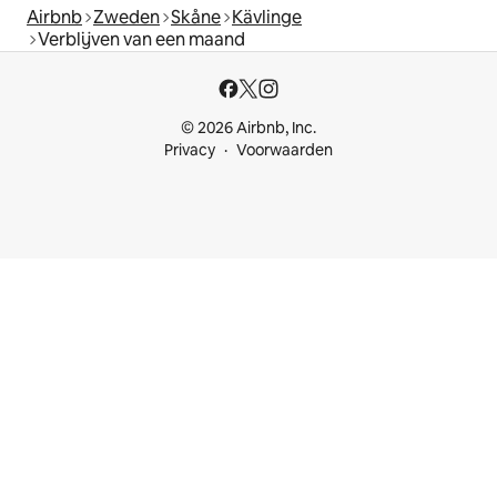
Airbnb
Zweden
Skåne
Kävlinge
Verblijven van een maand
© 2026 Airbnb, Inc.
Privacy
Voorwaarden