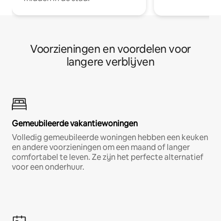
Voorzieningen en voordelen voor
langere verblijven
Gemeubileerde vakantiewoningen
Volledig gemeubileerde woningen hebben een keuken
en andere voorzieningen om een maand of langer
comfortabel te leven. Ze zijn het perfecte alternatief
voor een onderhuur.