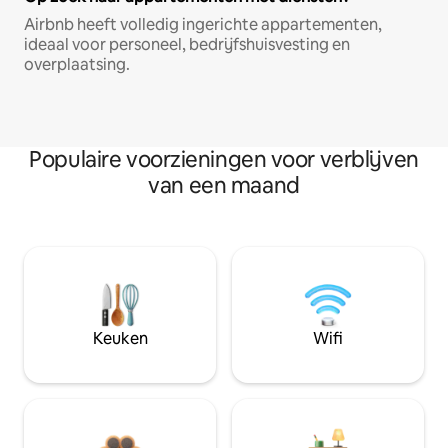
Airbnb heeft volledig ingerichte appartementen,
ideaal voor personeel, bedrijfshuisvesting en
overplaatsing.
Populaire voorzieningen voor verblijven
van een maand
Keuken
Wifi