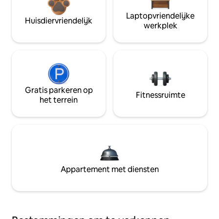
Laptopvriendelijke
Huisdiervriendelijk
werkplek
Gratis parkeren op
Fitnessruimte
het terrein
Appartement met diensten