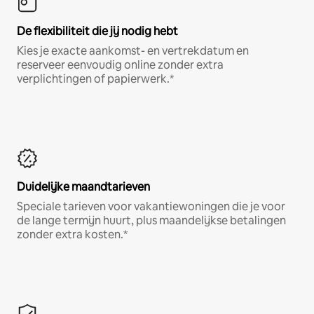
De flexibiliteit die jij nodig hebt
Kies je exacte aankomst- en vertrekdatum en
reserveer eenvoudig online zonder extra
verplichtingen of papierwerk.*
Duidelijke maandtarieven
Speciale tarieven voor vakantiewoningen die je voor
de lange termijn huurt, plus maandelijkse betalingen
zonder extra kosten.*