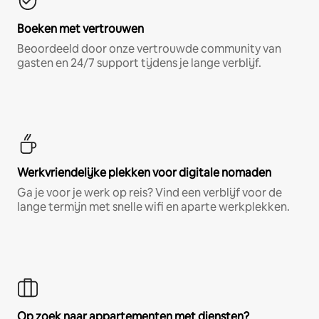
Boeken met vertrouwen
Beoordeeld door onze vertrouwde community van
gasten en 24/7 support tijdens je lange verblijf.
Werkvriendelijke plekken voor digitale nomaden
Ga je voor je werk op reis? Vind een verblijf voor de
lange termijn met snelle wifi en aparte werkplekken.
Op zoek naar appartementen met diensten?