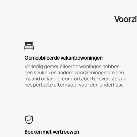
Voorzi
Gemeubileerde vakantiewoningen
Volledig gemeubileerde woningen hebben
een keuken en andere voorzieningen om een
maand of langer comfortabel te leven. Ze zijn
het perfecte alternatief voor een onderhuur.
Boeken met vertrouwen