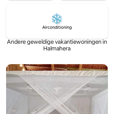
Airconditioning
Andere geweldige vakantiewoningen in
Halmahera