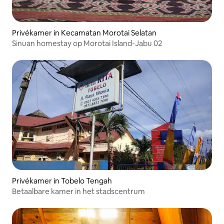
Privékamer in Kecamatan Morotai Selatan
Sinuan homestay op Morotai Island-Jabu 02
Privékamer in Tobelo Tengah
Betaalbare kamer in het stadscentrum