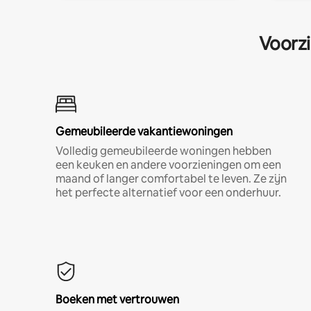
Voorzi
Gemeubileerde vakantiewoningen
Volledig gemeubileerde woningen hebben
een keuken en andere voorzieningen om een
maand of langer comfortabel te leven. Ze zijn
het perfecte alternatief voor een onderhuur.
Boeken met vertrouwen