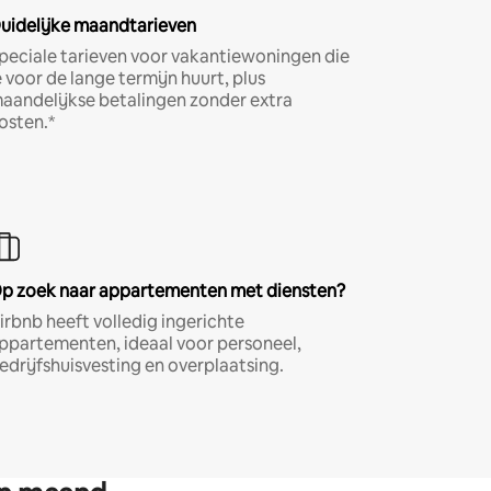
uidelijke maandtarieven
peciale tarieven voor vakantiewoningen die
e voor de lange termijn huurt, plus
aandelijkse betalingen zonder extra
osten.*
p zoek naar appartementen met diensten?
irbnb heeft volledig ingerichte
ppartementen, ideaal voor personeel,
edrijfshuisvesting en overplaatsing.