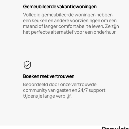
Gemeubileerde vakantiewoningen
Volledig gemeubileerde woningen hebben
een keuken en andere voorzieningen om een
maand of langer comfortabel te leven. Ze zijn
het perfecte alternatief voor een onderhuur.
Boeken met vertrouwen
Beoordeeld door onze vertrouwde
community van gasten en 24/7 support
tijdens je lange verblijf.