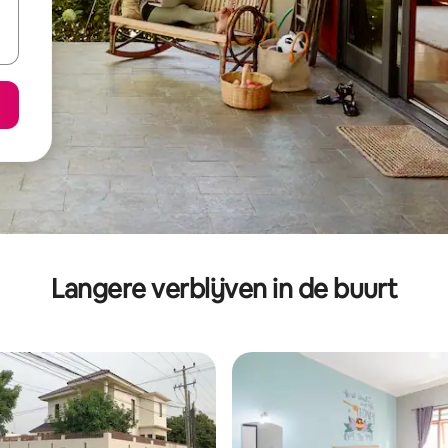
Langere verblijven in de buurt