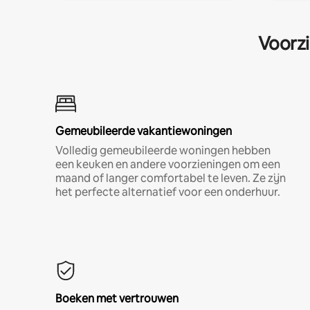
Voorzi
Gemeubileerde vakantiewoningen
Volledig gemeubileerde woningen hebben
een keuken en andere voorzieningen om een
maand of langer comfortabel te leven. Ze zijn
het perfecte alternatief voor een onderhuur.
Boeken met vertrouwen