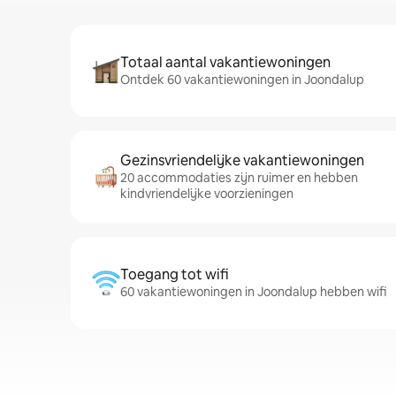
Totaal aantal vakantiewoningen
Ontdek 60 vakantiewoningen in Joondalup
Gezinsvriendelijke vakantiewoningen
20 accommodaties zijn ruimer en hebben
kindvriendelijke voorzieningen
Toegang tot wifi
60 vakantiewoningen in Joondalup hebben wifi