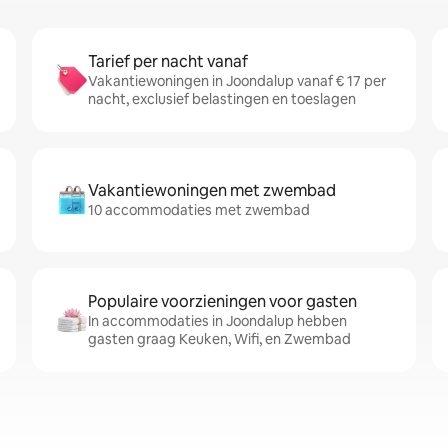
Tarief per nacht vanaf
Vakantiewoningen in Joondalup vanaf € 17 per
nacht, exclusief belastingen en toeslagen
Vakantiewoningen met zwembad
10 accommodaties met zwembad
Populaire voorzieningen voor gasten
In accommodaties in Joondalup hebben
gasten graag Keuken, Wifi, en Zwembad