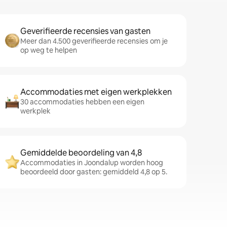
Geverifieerde recensies van gasten
Meer dan 4.500 geverifieerde recensies om je
op weg te helpen
Accommodaties met eigen werkplekken
30 accommodaties hebben een eigen
werkplek
Gemiddelde beoordeling van 4,8
Accommodaties in Joondalup worden hoog
beoordeeld door gasten: gemiddeld 4,8 op 5.