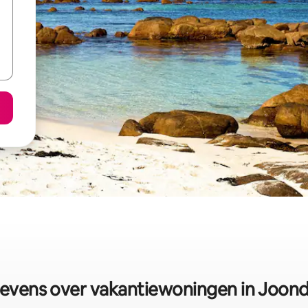
evens over vakantiewoningen in Joond