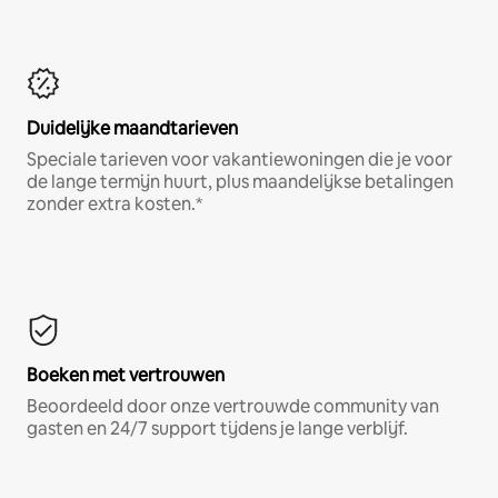
Duidelijke maandtarieven
Speciale tarieven voor vakantiewoningen die je voor
de lange termijn huurt, plus maandelijkse betalingen
zonder extra kosten.*
Boeken met vertrouwen
Beoordeeld door onze vertrouwde community van
gasten en 24/7 support tijdens je lange verblijf.