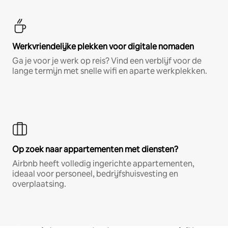
Werkvriendelijke plekken voor digitale nomaden
Ga je voor je werk op reis? Vind een verblijf voor de
lange termijn met snelle wifi en aparte werkplekken.
Op zoek naar appartementen met diensten?
Airbnb heeft volledig ingerichte appartementen,
ideaal voor personeel, bedrijfshuisvesting en
overplaatsing.