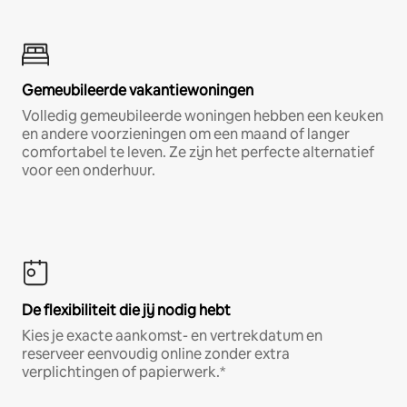
Gemeubileerde vakantiewoningen
Volledig gemeubileerde woningen hebben een keuken
en andere voorzieningen om een maand of langer
comfortabel te leven. Ze zijn het perfecte alternatief
voor een onderhuur.
De flexibiliteit die jij nodig hebt
Kies je exacte aankomst- en vertrekdatum en
reserveer eenvoudig online zonder extra
verplichtingen of papierwerk.*