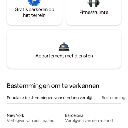
Gratis parkeren op
Fitnessruimte
het terrein
Appartement met diensten
Bestemmingen om te verkennen
Populaire bestemmingen voor een lang verblijf
Bestemmingen
New York
Barcelona
Verblijven van een maand
Verblijven van een maand