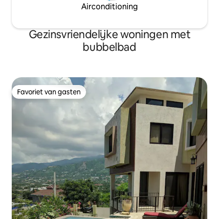
Airconditioning
Gezinsvriendelijke woningen met
bubbelbad
Favoriet van gasten
Favoriet van gasten