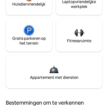
Laptopvriendelijke
Huisdiervriendelijk
werkplek
Gratis parkeren op
Fitnessruimte
het terrein
Appartement met diensten
Bestemmingen om te verkennen