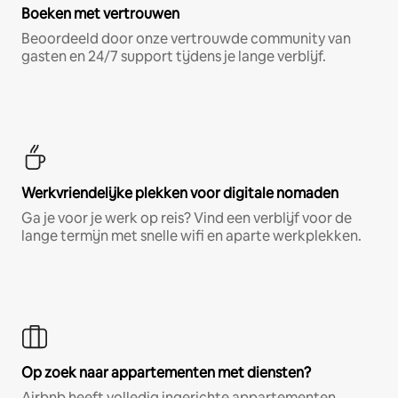
Boeken met vertrouwen
Beoordeeld door onze vertrouwde community van
gasten en 24/7 support tijdens je lange verblijf.
Werkvriendelijke plekken voor digitale nomaden
Ga je voor je werk op reis? Vind een verblijf voor de
lange termijn met snelle wifi en aparte werkplekken.
Op zoek naar appartementen met diensten?
Airbnb heeft volledig ingerichte appartementen,