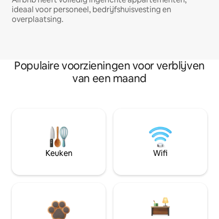
ideaal voor personeel, bedrijfshuisvesting en
overplaatsing.
Populaire voorzieningen voor verblijven
van een maand
Keuken
Wifi