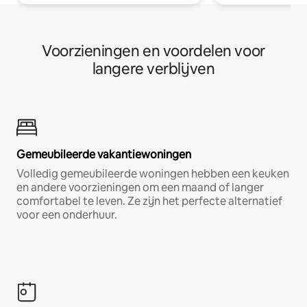
Voorzieningen en voordelen voor
langere verblijven
Gemeubileerde vakantiewoningen
Volledig gemeubileerde woningen hebben een keuken
en andere voorzieningen om een maand of langer
comfortabel te leven. Ze zijn het perfecte alternatief
voor een onderhuur.