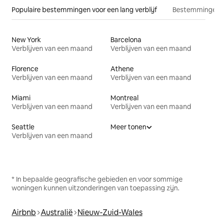
Populaire bestemmingen voor een lang verblijf
Bestemmingen
New York
Barcelona
Verblijven van een maand
Verblijven van een maand
Florence
Athene
Verblijven van een maand
Verblijven van een maand
Miami
Montreal
Verblijven van een maand
Verblijven van een maand
Seattle
Meer tonen
Verblijven van een maand
* In bepaalde geografische gebieden en voor sommige
woningen kunnen uitzonderingen van toepassing zijn.
Airbnb
Australië
Nieuw-Zuid-Wales