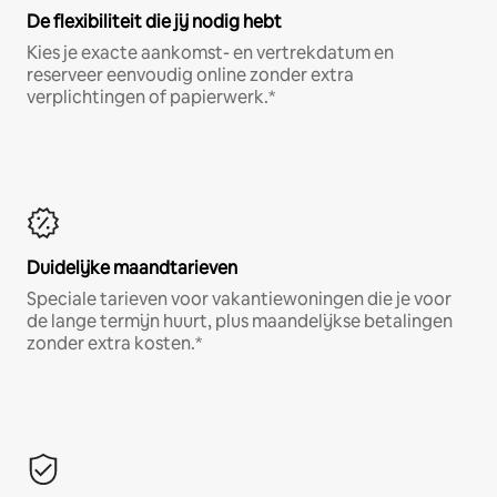
De flexibiliteit die jij nodig hebt
Kies je exacte aankomst- en vertrekdatum en
reserveer eenvoudig online zonder extra
verplichtingen of papierwerk.*
Duidelijke maandtarieven
Speciale tarieven voor vakantiewoningen die je voor
de lange termijn huurt, plus maandelijkse betalingen
zonder extra kosten.*