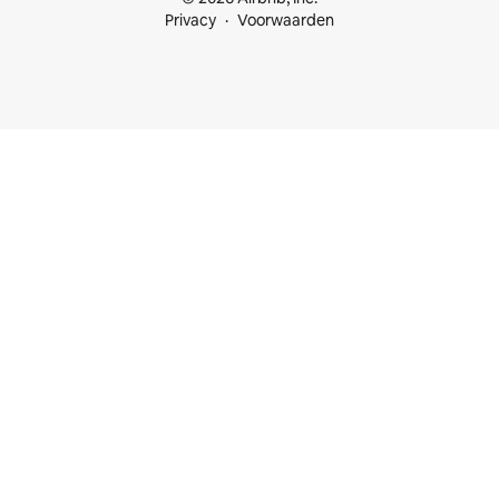
Privacy
Voorwaarden