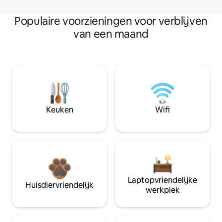
Populaire voorzieningen voor verblijven
van een maand
Keuken
Wifi
Laptopvriendelijke
Huisdiervriendelijk
werkplek