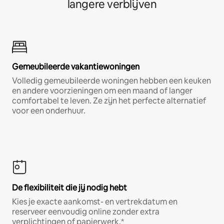
langere verblijven
Gemeubileerde vakantiewoningen
Volledig gemeubileerde woningen hebben een keuken
en andere voorzieningen om een maand of langer
comfortabel te leven. Ze zijn het perfecte alternatief
voor een onderhuur.
De flexibiliteit die jij nodig hebt
Kies je exacte aankomst- en vertrekdatum en
reserveer eenvoudig online zonder extra
verplichtingen of papierwerk.*