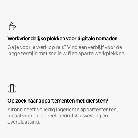
Werkvriendelijke plekken voor digitale nomaden
Ga je voor je werk op reis? Vind een verblijf voor de
lange termijn met snelle wifi en aparte werkplekken.
Op zoek naar appartementen met diensten?
Airbnb heeft volledig ingerichte appartementen,
ideaal voor personeel, bedrijfshuisvesting en
overplaatsing.