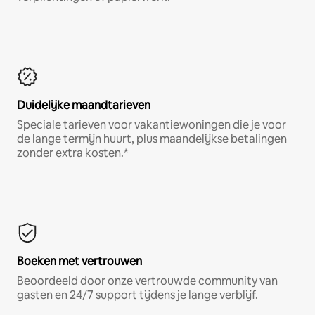
Duidelijke maandtarieven
Speciale tarieven voor vakantiewoningen die je voor
de lange termijn huurt, plus maandelijkse betalingen
zonder extra kosten.*
Boeken met vertrouwen
Beoordeeld door onze vertrouwde community van
gasten en 24/7 support tijdens je lange verblijf.