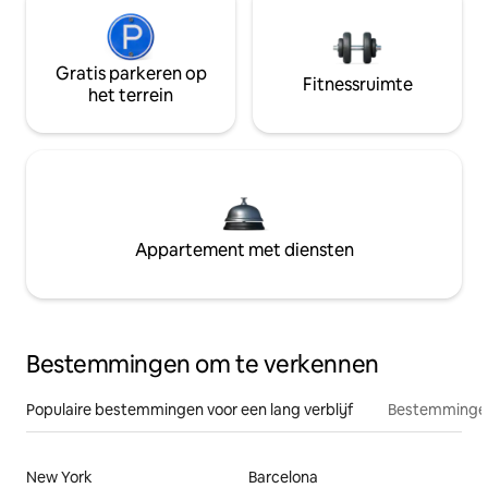
Gratis parkeren op
Fitnessruimte
het terrein
Appartement met diensten
Bestemmingen om te verkennen
Populaire bestemmingen voor een lang verblijf
Bestemmingen
New York
Barcelona