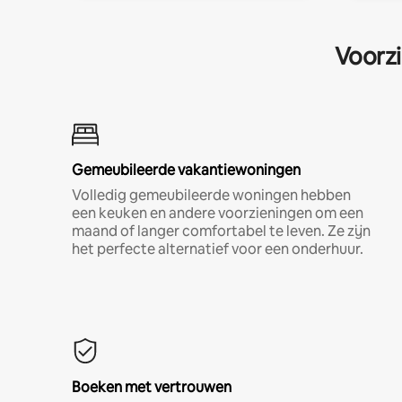
Voorzi
Gemeubileerde vakantiewoningen
Volledig gemeubileerde woningen hebben
een keuken en andere voorzieningen om een
maand of langer comfortabel te leven. Ze zijn
het perfecte alternatief voor een onderhuur.
Boeken met vertrouwen