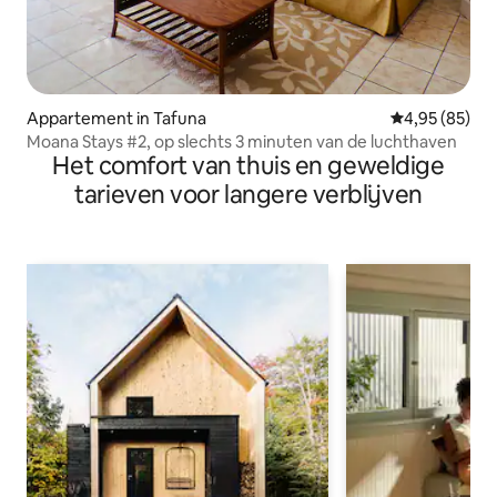
Appartement in Tafuna
Gemiddelde be
4,95 (85)
Moana Stays #2, op slechts 3 minuten van de luchthaven
Het comfort van thuis en geweldige
tarieven voor langere verblijven