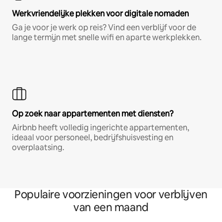
Werkvriendelijke plekken voor digitale nomaden
Ga je voor je werk op reis? Vind een verblijf voor de
lange termijn met snelle wifi en aparte werkplekken.
Op zoek naar appartementen met diensten?
Airbnb heeft volledig ingerichte appartementen,
ideaal voor personeel, bedrijfshuisvesting en
overplaatsing.
Populaire voorzieningen voor verblijven
van een maand