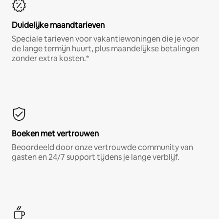
Duidelijke maandtarieven
Speciale tarieven voor vakantiewoningen die je voor
de lange termijn huurt, plus maandelijkse betalingen
zonder extra kosten.*
Boeken met vertrouwen
Beoordeeld door onze vertrouwde community van
gasten en 24/7 support tijdens je lange verblijf.