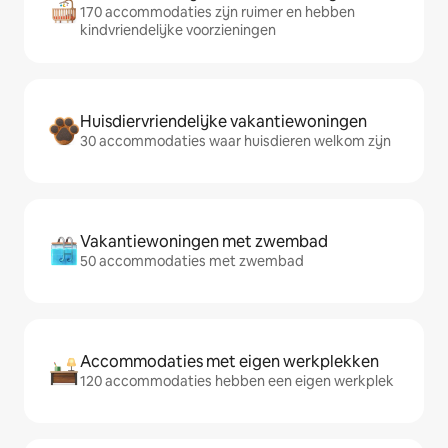
170 accommodaties zijn ruimer en hebben
kindvriendelijke voorzieningen
Huisdiervriendelijke vakantiewoningen
30 accommodaties waar huisdieren welkom zijn
Vakantiewoningen met zwembad
50 accommodaties met zwembad
Accommodaties met eigen werkplekken
120 accommodaties hebben een eigen werkplek