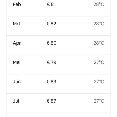
Feb
€ 81
28°C
Mrt
€ 82
28°C
Apr
€ 80
28°C
Mei
€ 79
27°C
Jun
€ 83
27°C
Jul
€ 87
27°C