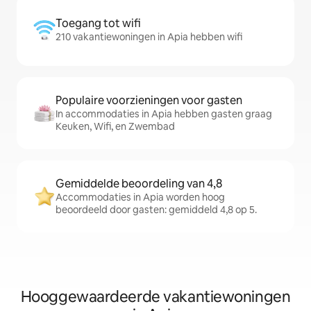
Toegang tot wifi
210 vakantiewoningen in Apia hebben wifi
Populaire voorzieningen voor gasten
In accommodaties in Apia hebben gasten graag
Keuken, Wifi, en Zwembad
Gemiddelde beoordeling van 4,8
Accommodaties in Apia worden hoog
beoordeeld door gasten: gemiddeld 4,8 op 5.
Hooggewaardeerde vakantiewoningen