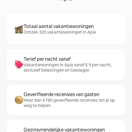
Totaal aantal vakantiewoningen
Ontdek 320 vakantiewoningen in Apia
Tarief per nacht vanaf
Vakantiewoningen in Apia vanaf € 9 per nacht,
exclusief belastingen en toeslagen
Geverifieerde recensies van gasten
Meer dan 4.780 geverifieerde recensies om je op
weg te helpen
Gezinsvriendelijke vakantiewoningen