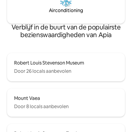
Airconditioning
Verblijf in de buurt van de populairste
bezienswaardigheden van Apia
Robert Louis Stevenson Museum
Door 26 locals aanbevolen
Mount Vaea
Door 8 locals aanbevolen