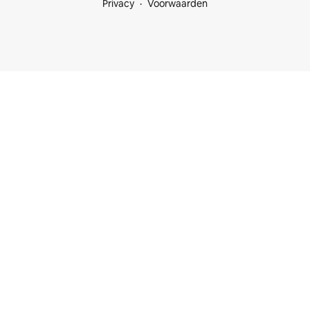
Privacy
Voorwaarden