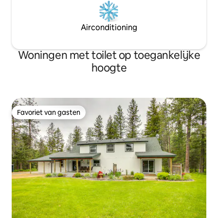
Airconditioning
Woningen met toilet op toegankelijke
hoogte
Favoriet van gasten
Favoriet van gasten