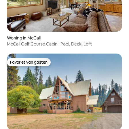
Woning in McCall
McCall Golf Course Cabin | Pool, Deck, Loft
Favoriet van gasten
Favoriet van gasten