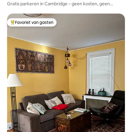
Gratis parkeren in Cambridge – geen kosten, geen
parkeergarages.
Favoriet van gasten
Topfavoriet van gasten