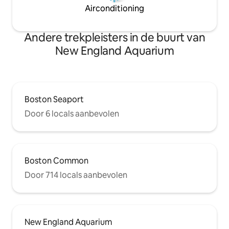
Airconditioning
Andere trekpleisters in de buurt van
New England Aquarium
Boston Seaport
Door 6 locals aanbevolen
Boston Common
Door 714 locals aanbevolen
New England Aquarium