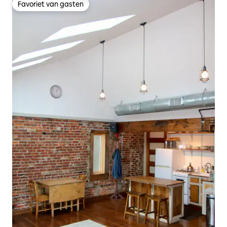
Favoriet van gasten
Favoriet van gasten