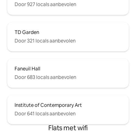
Door 927 locals aanbevolen
TD Garden
Door 321 locals aanbevolen
Faneuil Hall
Door 683 locals aanbevolen
Institute of Contemporary Art
Door 641 locals aanbevolen
Flats met wifi