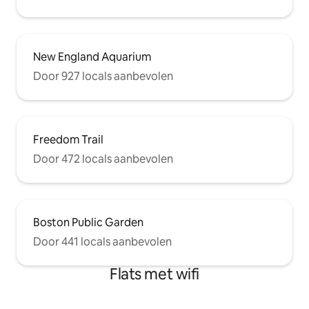
New England Aquarium
Door 927 locals aanbevolen
Freedom Trail
Door 472 locals aanbevolen
Boston Public Garden
Door 441 locals aanbevolen
Flats met wifi