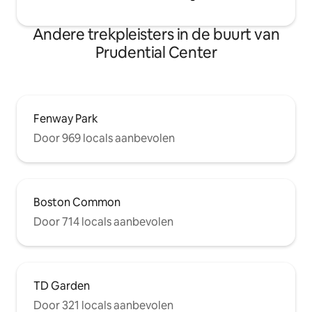
Andere trekpleisters in de buurt van
Prudential Center
Fenway Park
Door 969 locals aanbevolen
Boston Common
Door 714 locals aanbevolen
TD Garden
Door 321 locals aanbevolen