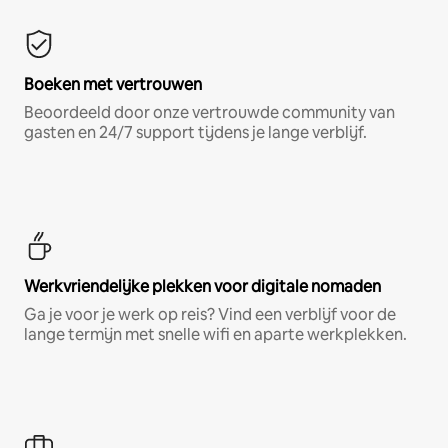
Boeken met vertrouwen
Beoordeeld door onze vertrouwde community van
gasten en 24/7 support tijdens je lange verblijf.
Werkvriendelijke plekken voor digitale nomaden
Ga je voor je werk op reis? Vind een verblijf voor de
lange termijn met snelle wifi en aparte werkplekken.