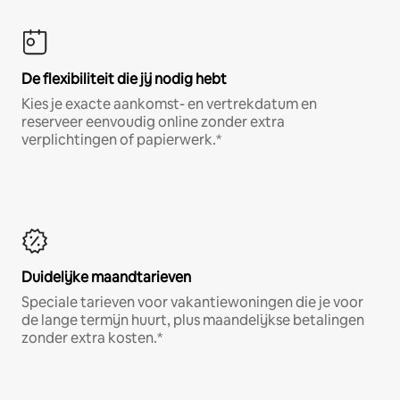
De flexibiliteit die jij nodig hebt
Kies je exacte aankomst- en vertrekdatum en
reserveer eenvoudig online zonder extra
verplichtingen of papierwerk.*
Duidelijke maandtarieven
Speciale tarieven voor vakantiewoningen die je voor
de lange termijn huurt, plus maandelijkse betalingen
zonder extra kosten.*