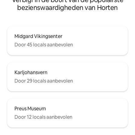
bezienswaardigheden van Horten
Midgard Vikingsenter
Door 45 locals aanbevolen
Karljohansvern
Door 29 locals aanbevolen
Preus Museum
Door 12 locals aanbevolen