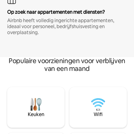
Op zoek naar appartementen met diensten?
Airbnb heeft volledig ingerichte appartementen,
ideaal voor personeel, bedrijfshuisvesting en
overplaatsing.
Populaire voorzieningen voor verblijven
van een maand
Keuken
Wifi