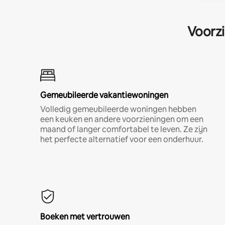
Voorzi
Gemeubileerde vakantiewoningen
Volledig gemeubileerde woningen hebben
een keuken en andere voorzieningen om een
maand of langer comfortabel te leven. Ze zijn
het perfecte alternatief voor een onderhuur.
Boeken met vertrouwen