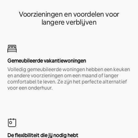
Voorzieningen en voordelen voor
langere verblijven
Gemeubileerde vakantiewoningen
Volledig gemeubileerde woningen hebben een keuken
en andere voorzieningen om een maand of langer
comfortabel te leven. Ze zijn het perfecte alternatief
voor een onderhuur.
De flexibiliteit die jij nodig hebt