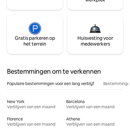
Gratis parkeren op
Huisvesting voor
het terrein
medewerkers
Bestemmingen om te verkennen
Populaire bestemmingen voor een lang verblijf
Bestemmingen
New York
Barcelona
Verblijven van een maand
Verblijven van een maand
Florence
Athene
Verblijven van een maand
Verblijven van een maand