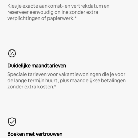
Kies je exacte aankomst- en vertrekdatum en
reserveer eenvoudig online zonder extra
verplichtingen of papierwerk.*
Duidelijke maandtarieven
Speciale tarieven voor vakantiewoningen die je voor
de lange termijn huurt, plus maandelijkse betalingen
zonder extra kosten.*
Boeken met vertrouwen