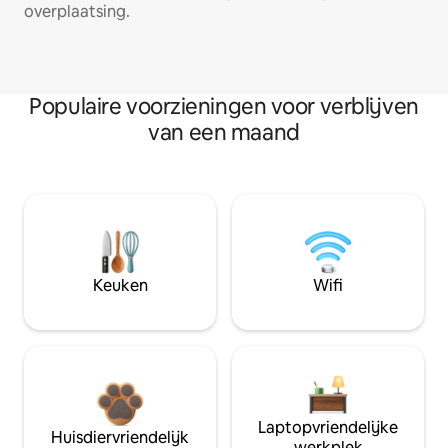
overplaatsing.
Populaire voorzieningen voor verblijven
van een maand
Keuken
Wifi
Laptopvriendelijke
Huisdiervriendelijk
werkplek