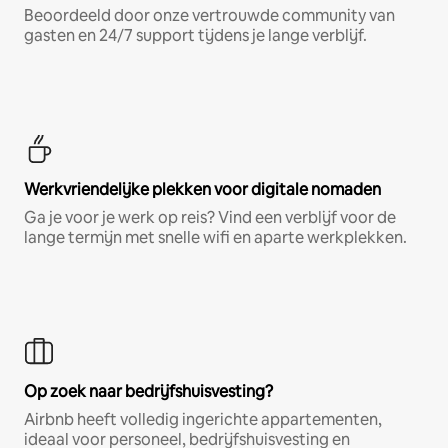
Beoordeeld door onze vertrouwde community van
gasten en 24/7 support tijdens je lange verblijf.
Werkvriendelijke plekken voor digitale nomaden
Ga je voor je werk op reis? Vind een verblijf voor de
lange termijn met snelle wifi en aparte werkplekken.
Op zoek naar bedrijfshuisvesting?
Airbnb heeft volledig ingerichte appartementen,
ideaal voor personeel, bedrijfshuisvesting en